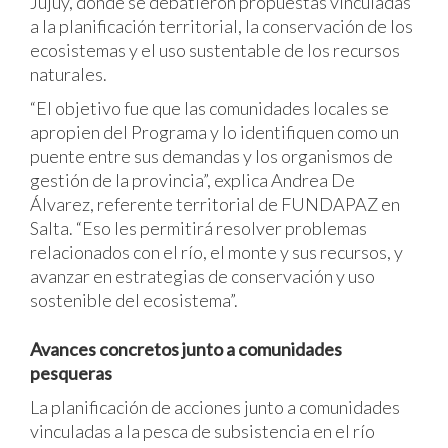
Jujuy, donde se debatieron propuestas vinculadas
a la planificación territorial, la conservación de los
ecosistemas y el uso sustentable de los recursos
naturales.
“El objetivo fue que las comunidades locales se
apropien del Programa y lo identifiquen como un
puente entre sus demandas y los organismos de
gestión de la provincia”, explica Andrea De
Álvarez, referente territorial de FUNDAPAZ en
Salta. “Eso les permitirá resolver problemas
relacionados con el río, el monte y sus recursos, y
avanzar en estrategias de conservación y uso
sostenible del ecosistema”.
Avances concretos junto a comunidades
pesqueras
La planificación de acciones junto a comunidades
vinculadas a la pesca de subsistencia en el río