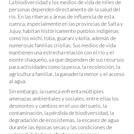
La biodiversidad y los medios de vida de miles de
personas dependen directamente de la salud del
río. En las riberas y áreas de influencia de esta
cuenca, especialmente en las provincias de Salta y
Jujuy, habitan históricamente pueblos indígenas
como los wichí, toba, guaraní y kolla, además de
numerosas familias criollas. Sus medios de vida
mantienen una estrecha relación con el río y el
monte chaqueño, ya que dependen de sus recursos
para actividades como la pesca, la recolección, la
agricultura familiar, la ganadería menor y el acceso
al agua.
Sin embargo, la cuenca enfrenta múltiples
amenazas ambientales y sociales, entre ellas los
desmontes y cambios en el uso del suelo, la
contaminación, la pérdida de biodiversidad, la
degradación de ecosistemas, la escasez de agua
durante las épocas secas y las condiciones de