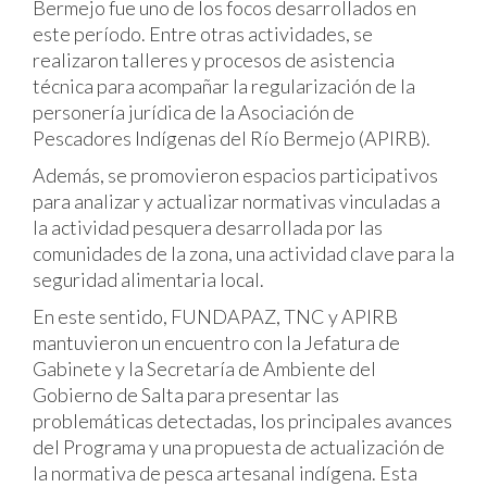
Bermejo fue uno de los focos desarrollados en
este período. Entre otras actividades, se
realizaron talleres y procesos de asistencia
técnica para acompañar la regularización de la
personería jurídica de la Asociación de
Pescadores Indígenas del Río Bermejo (APIRB).
Además, se promovieron espacios participativos
para analizar y actualizar normativas vinculadas a
la actividad pesquera desarrollada por las
comunidades de la zona, una actividad clave para la
seguridad alimentaria local.
En este sentido, FUNDAPAZ, TNC y APIRB
mantuvieron un encuentro con la Jefatura de
Gabinete y la Secretaría de Ambiente del
Gobierno de Salta para presentar las
problemáticas detectadas, los principales avances
del Programa y una propuesta de actualización de
la normativa de pesca artesanal indígena. Esta