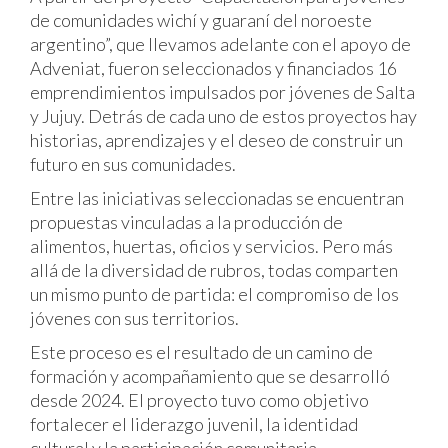
de comunidades wichí y guaraní del noroeste
argentino”, que llevamos adelante con el apoyo de
Adveniat, fueron seleccionados y financiados 16
emprendimientos impulsados por jóvenes de Salta
y Jujuy. Detrás de cada uno de estos proyectos hay
historias, aprendizajes y el deseo de construir un
futuro en sus comunidades.
Entre las iniciativas seleccionadas se encuentran
propuestas vinculadas a la producción de
alimentos, huertas, oficios y servicios. Pero más
allá de la diversidad de rubros, todas comparten
un mismo punto de partida: el compromiso de los
jóvenes con sus territorios.
Este proceso es el resultado de un camino de
formación y acompañamiento que se desarrolló
desde 2024. El proyecto tuvo como objetivo
fortalecer el liderazgo juvenil, la identidad