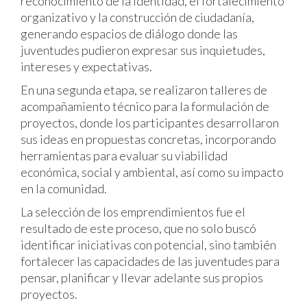
reconocimiento de la identidad, el fortalecimiento
organizativo y la construcción de ciudadanía,
generando espacios de diálogo donde las
juventudes pudieron expresar sus inquietudes,
intereses y expectativas.
En una segunda etapa, se realizaron talleres de
acompañamiento técnico para la formulación de
proyectos, donde los participantes desarrollaron
sus ideas en propuestas concretas, incorporando
herramientas para evaluar su viabilidad
económica, social y ambiental, así como su impacto
en la comunidad.
La selección de los emprendimientos fue el
resultado de este proceso, que no solo buscó
identificar iniciativas con potencial, sino también
fortalecer las capacidades de las juventudes para
pensar, planificar y llevar adelante sus propios
proyectos.