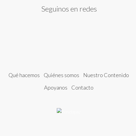
Seguinos en redes
Qué hacemos
Quiénes somos
Nuestro Contenido
Apoyanos
Contacto