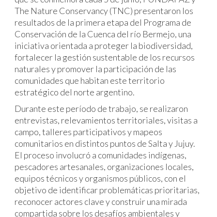
The Nature Conservancy (TNC) presentaron los
resultados de la primera etapa del Programa de
Conservación de la Cuenca del río Bermejo, una
iniciativa orientada a proteger la biodiversidad,
fortalecer la gestión sustentable de los recursos
naturales y promover la participación de las
comunidades que habitan este territorio
estratégico del norte argentino.
Durante este período de trabajo, se realizaron
entrevistas, relevamientos territoriales, visitas a
campo, talleres participativos y mapeos
comunitarios en distintos puntos de Salta y Jujuy.
El proceso involucró a comunidades indígenas,
pescadores artesanales, organizaciones locales,
equipos técnicos y organismos públicos, con el
objetivo de identificar problemáticas prioritarias,
reconocer actores clave y construir una mirada
compartida sobre los desafíos ambientales y