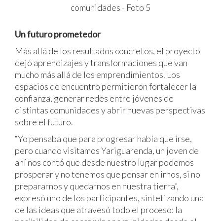
Un futuro prometedor
Más allá de los resultados concretos, el proyecto
dejó aprendizajes y transformaciones que van
mucho más allá de los emprendimientos. Los
espacios de encuentro permitieron fortalecer la
confianza, generar redes entre jóvenes de
distintas comunidades y abrir nuevas perspectivas
sobre el futuro.
“Yo pensaba que para progresar había que irse,
pero cuando visitamos Yariguarenda, un joven de
ahí nos contó que desde nuestro lugar podemos
prosperar y no tenemos que pensar en irnos, si no
prepararnos y quedarnos en nuestra tierra”,
expresó uno de los participantes, sintetizando una
de las ideas que atravesó todo el proceso: la