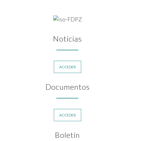
Noticias
ACCEDER
Documentos
ACCEDER
Boletín