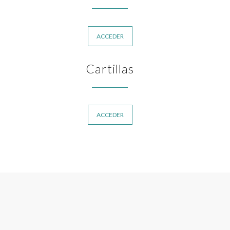
ACCEDER
Cartillas
ACCEDER