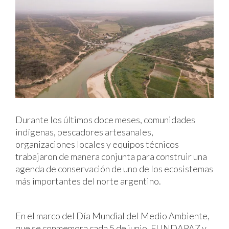
Durante los últimos doce meses, comunidades
indígenas, pescadores artesanales,
organizaciones locales y equipos técnicos
trabajaron de manera conjunta para construir una
agenda de conservación de uno de los ecosistemas
más importantes del norte argentino.
En el marco del Día Mundial del Medio Ambiente,
que se conmemora cada 5 de junio, FUNDAPAZ y