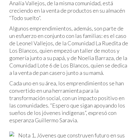
Analía Vallejos, de la misma comunidad, está
creciendo en la venta de productos en su almacén
“Todo suelto”.
Algunos emprendimientos, además, son parte de
un esfuerzo en conjunto con las familias: es el caso
de Leonel Vallejos, de la Comunidad La Ruedita de
Los Blancos, quien empezó un taller de motos y
gomería junto a su papá, y de Noelia Barraza, de la
Comunidad Lote 6 de Los Blancos, quien se dedica
a la venta de pan casero junto a su mamá.
Cada uno en su área, los emprendimientos se han
convertido en una herramienta para la
transformación social, con un impacto positivo en
las comunidades. “Espero que sigan apoyando los
sueños de los jóvenes indígenas”, expresó con
esperanza Guillermo Saravia.