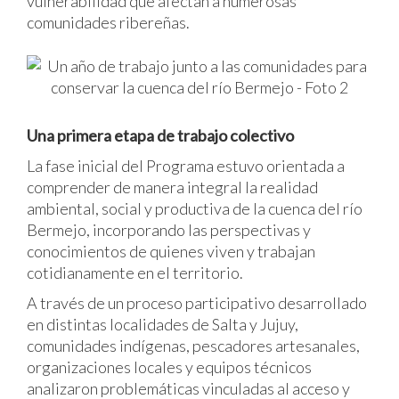
vulnerabilidad que afectan a numerosas
comunidades ribereñas.
Una primera etapa de trabajo colectivo
La fase inicial del Programa estuvo orientada a
comprender de manera integral la realidad
ambiental, social y productiva de la cuenca del río
Bermejo, incorporando las perspectivas y
conocimientos de quienes viven y trabajan
cotidianamente en el territorio.
A través de un proceso participativo desarrollado
en distintas localidades de Salta y Jujuy,
comunidades indígenas, pescadores artesanales,
organizaciones locales y equipos técnicos
analizaron problemáticas vinculadas al acceso y