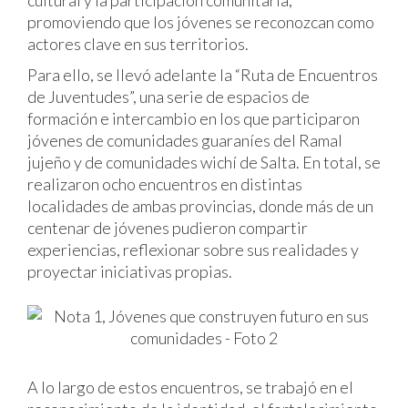
cultural y la participación comunitaria,
promoviendo que los jóvenes se reconozcan como
actores clave en sus territorios.
Para ello, se llevó adelante la “Ruta de Encuentros
de Juventudes”, una serie de espacios de
formación e intercambio en los que participaron
jóvenes de comunidades guaraníes del Ramal
jujeño y de comunidades wichí de Salta. En total, se
realizaron ocho encuentros en distintas
localidades de ambas provincias, donde más de un
centenar de jóvenes pudieron compartir
experiencias, reflexionar sobre sus realidades y
proyectar iniciativas propias.
A lo largo de estos encuentros, se trabajó en el