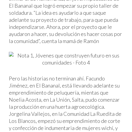
El Bananal que logró empezar su propio taller de
soldadura. “La idea es ayudarlo a que saque
adelante su proyecto de trabajo, para que pueda
independizarse. Ahora, por el proyecto que le
ayudaron a hacer, su devolución es hacer cosas por
la comunidad”, cuenta la mamá de Ramón
Pero las historias no terminan ahí. Facundo
Jiménez, en El Bananal, está llevando adelante su
emprendimiento de peluquería, mientas que
Noelia Acosta, en La Unión, Salta, pudo comenzar
la producción en una huerta agroecológica.
Jorgelina Vallejos, en la Comunidad La Ruedita de
Los Blancos, empezó su emprendimiento de corte
y confección de indumentaria de mujeres wichí, y