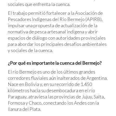
sociales que enfrenta la cuenca.
El trabajo permitió fortalecer a la Asociación de
Pescadores Indígenas del Río Bermejo (APIRB),
impulsar una propuesta de actualización de la
normativa de pesca artesanal indígena y abrir
espacios de diálogo con autoridades provinciales
para abordar los principales desafíos ambientales
y sociales de la cuenca.
¿Por qué es importante la cuenca del Bermejo?
El río Bermejo es uno de los últimos grandes
corredores fluviales aún inalterados de Argentina.
Nace en Bolivia y, en su recorrido de 1.450
kilómetros hacia su desembocadura en el río
Paraguay, atraviesa las provincias de Jujuy, Salta,
Formosa y Chaco, conectando los Andes con la
llanura del Plata.