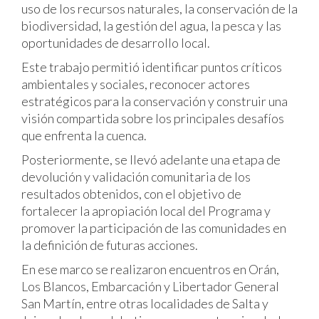
uso de los recursos naturales, la conservación de la
biodiversidad, la gestión del agua, la pesca y las
oportunidades de desarrollo local.
Este trabajo permitió identificar puntos críticos
ambientales y sociales, reconocer actores
estratégicos para la conservación y construir una
visión compartida sobre los principales desafíos
que enfrenta la cuenca.
Posteriormente, se llevó adelante una etapa de
devolución y validación comunitaria de los
resultados obtenidos, con el objetivo de
fortalecer la apropiación local del Programa y
promover la participación de las comunidades en
la definición de futuras acciones.
En ese marco se realizaron encuentros en Orán,
Los Blancos, Embarcación y Libertador General
San Martín, entre otras localidades de Salta y