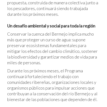
propuesta, construida de manera colectiva junto a
los pescadores, continuará siendo trabajada
durante los próximos meses.
Un desafío ambiental y social para toda la región
Conservar la cuenca del Bermejo implica mucho
más que proteger un curso de agua: supone
preservar ecosistemas fundamentales para
mitigar los efectos del cambio climático, sostener
la biodiversidad y garantizar medios de vida para
miles de personas.
Durante los próximos meses, el Programa
continuará fortaleciendo el trabajo con
comunidades ribereñas, organizaciones locales y
organismos públicos para impulsar acciones que
contribuyan a la conservación del río Bermejo y al
bienestar de las poblaciones que dependen de él.