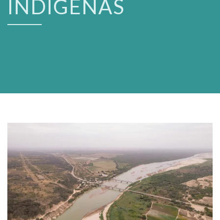
INDÍGENAS