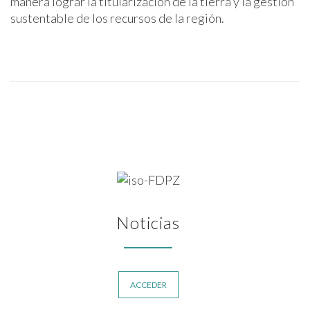
manera lograr la titularización de la tierra y la gestión
sustentable de los recursos de la región.
Noticias
ACCEDER