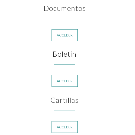
Documentos
ACCEDER
Boletín
ACCEDER
Cartillas
ACCEDER