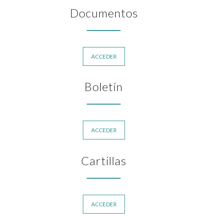
Documentos
ACCEDER
Boletín
ACCEDER
Cartillas
ACCEDER