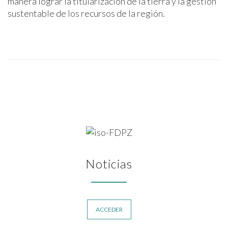
manera lograr la titularización de la tierra y la gestión
sustentable de los recursos de la región.
Noticias
ACCEDER