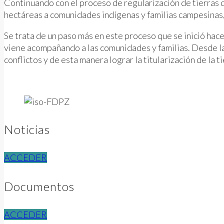
Continuando con el proceso de regularización de tierras de 
hectáreas a comunidades indígenas y familias campesinas, 4
Se trata de un paso más en este proceso que se inició hace
viene acompañando a las comunidades y familias. Desde la
conflictos y de esta manera lograr la titularización de la t
Noticias
ACCEDER
Documentos
ACCEDER