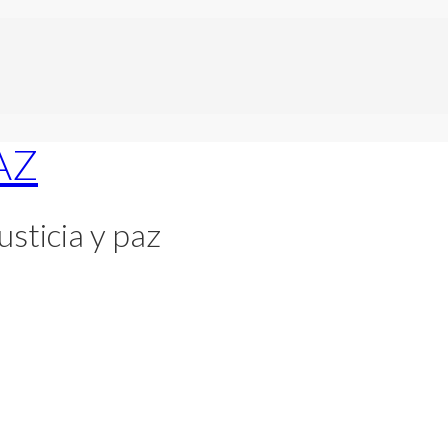
usticia y paz