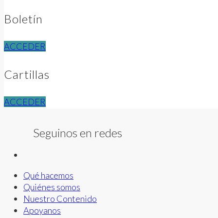
Boletín
ACCEDER
Cartillas
ACCEDER
Seguinos en redes
Qué hacemos
Quiénes somos
Nuestro Contenido
Apoyanos