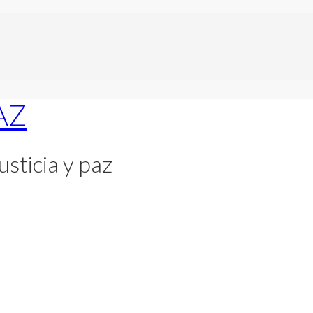
usticia y paz