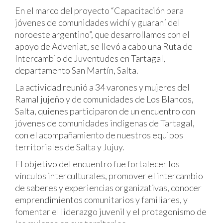
En el marco del proyecto “Capacitación para
jóvenes de comunidades wichí y guaraní del
noroeste argentino”, que desarrollamos con el
apoyo de Adveniat, se llevó a cabo una Ruta de
Intercambio de Juventudes en Tartagal,
departamento San Martín, Salta.
La actividad reunió a 34 varones y mujeres del
Ramal jujeño y de comunidades de Los Blancos,
Salta, quienes participaron de un encuentro con
jóvenes de comunidades indígenas de Tartagal,
con el acompañamiento de nuestros equipos
territoriales de Salta y Jujuy.
El objetivo del encuentro fue fortalecer los
vínculos interculturales, promover el intercambio
de saberes y experiencias organizativas, conocer
emprendimientos comunitarios y familiares, y
fomentar el liderazgo juvenil y el protagonismo de