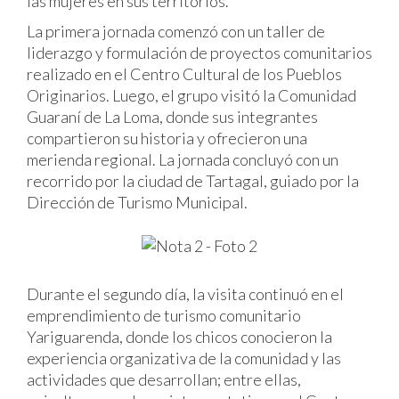
las mujeres en sus territorios.
La primera jornada comenzó con un taller de
liderazgo y formulación de proyectos comunitarios
realizado en el Centro Cultural de los Pueblos
Originarios. Luego, el grupo visitó la Comunidad
Guaraní de La Loma, donde sus integrantes
compartieron su historia y ofrecieron una
merienda regional. La jornada concluyó con un
recorrido por la ciudad de Tartagal, guiado por la
Dirección de Turismo Municipal.
Durante el segundo día, la visita continuó en el
emprendimiento de turismo comunitario
Yariguarenda, donde los chicos conocieron la
experiencia organizativa de la comunidad y las
actividades que desarrollan; entre ellas,