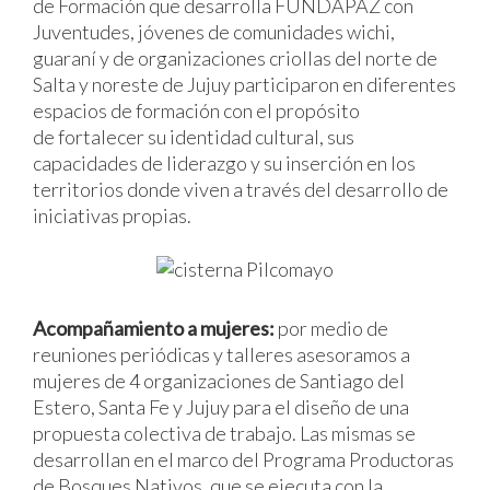
de Formación que desarrolla FUNDAPAZ con
Juventudes, jóvenes de comunidades wichi,
guaraní y de organizaciones criollas del norte de
Salta y noreste de Jujuy participaron en diferentes
espacios de formación con el propósito
de fortalecer su identidad cultural, sus
capacidades de liderazgo y su inserción en los
territorios donde viven a través del desarrollo de
iniciativas propias.
Acompañamiento a mujeres:
por medio de
reuniones periódicas y talleres asesoramos a
mujeres de 4 organizaciones de Santiago del
Estero, Santa Fe y Jujuy para el diseño de una
propuesta colectiva de trabajo. Las mismas se
desarrollan en el marco del Programa Productoras
de Bosques Nativos, que se ejecuta con la