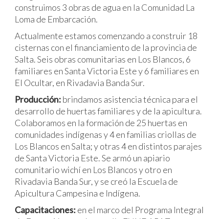
construimos 3 obras de agua en la Comunidad La
Loma de Embarcación.
Actualmente estamos comenzando a construir 18
cisternas con el financiamiento de la provincia de
Salta. Seis obras comunitarias en Los Blancos, 6
familiares en Santa Victoria Este y 6 familiares en
El Ocultar, en Rivadavia Banda Sur.
Producción:
brindamos asistencia técnica para el
desarrollo de huertas familiares y de la apicultura.
Colaboramos en la formación de 25 huertas en
comunidades indígenas y 4 en familias criollas de
Los Blancos en Salta; y otras 4 en distintos parajes
de Santa Victoria Este. Se armó un apiario
comunitario wichí en Los Blancos y otro en
Rivadavia Banda Sur, y se creó la Escuela de
Apicultura Campesina e Indígena.
Capacitaciones:
en el marco del Programa Integral