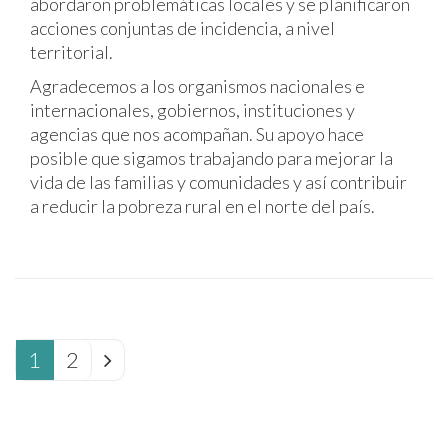
abordaron problemáticas locales y se planificaron
acciones conjuntas de incidencia, a nivel
territorial.
Agradecemos a los organismos nacionales e
internacionales, gobiernos, instituciones y
agencias que nos acompañan. Su apoyo hace
posible que sigamos trabajando para mejorar la
vida de las familias y comunidades y así contribuir
a reducir la pobreza rural en el norte del país.
1
2