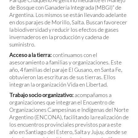
de Bosque con Ganadería Integrada (MBGI)” de
Argentina. Los mismos se están llevando adelante
en dos parajes de Morillo, Salta. Buscan favorecer
la biodiversidad y reducir los efectos de gases
invernaderos en la producción y cadena de
suministro.
Acceso a la tierra:
continuamos con el
asesoramiento a familias y organizaciones. Este
año, 4 familias del paraje El Gusano, en Santa Fe,
obtuvieron las escrituras de sus tierras. Ellos
integran la organización Vida en Libertad.
Trabajo socio organizativo:
acompañamos a
organizaciones que integran el Encuentro de
Organizaciones Campesinas e Indígenas del Norte
Argentino (ENCONA), facilitando la realización de
los encuentros provinciales previstos para este
año en Santiago del Estero, Salta y Jujuy, donde se