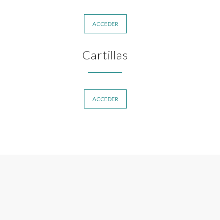
ACCEDER
Cartillas
ACCEDER