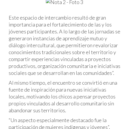
Este espacio de intercambio resultó de gran
importancia para el fortalecimiento de las y los
jóvenes participantes. A lo largo de las jornadas se
generaron instancias de aprendizaje mutuo y
diálogo intercultural, que permitieron revalorizar
conocimientos tradicionales sobre el territorio y
compartir experiencias vinculadas a proyectos
productivos, organización comunitaria e iniciativas
sociales que se desarrollan en las comunidades”.
Al mismo tiempo, el encuentro se convirtió en una
fuente de inspiración para nuevas iniciativas
locales, motivando los chicos a pensar proyectos
propios vinculados al desarrollo comunitario sin
abandonar sus territorios.
“Un aspecto especialmente destacado fue la
participación de mujeres indígenas y jóvenes”,