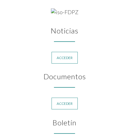
Noticias
ACCEDER
Documentos
ACCEDER
Boletín