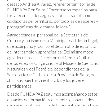
destacó Andrea Álvarez, referente territorial de
FUNDAPAZ en Salta. “Encontraron espacios para
fortalecer su liderazgo y visibilizar su rol como
cuidadoras del territorio, portadoras de saberes y
protagonistas del desarrollo local”.
Agradecemos al personal de la Secretaría de
Cultura y Turismo de la Municipalidad de Tartagal,
que acompañó y facilitó el desarrollo de esta ruta
de intercambio y aprendizajes. Del mismo modo,
agradecemos a la Dirección del Centro Cultural
de los Pueblos Originarios y al Museo de Ciencias
Naturales y del Petróleo, dependientes de la
Secretaría de Cultura de la Provincia de Salta, por
abrir sus puertas y recibir a las y los jóvenes
participantes.
Desde FUNDAPAZ seguimos acompañando estos
espacios de formación y encuentro, convencidos
de que el protagonismo de las juventudes es clave