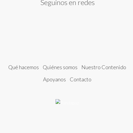
Seguinos en redes
Qué hacemos
Quiénes somos
Nuestro Contenido
Apoyanos
Contacto