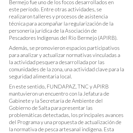
Bermejo fue uno de los focos desarrollados en
este período. Entre otras actividades, se
realizaron talleres y procesos de asistencia
técnica para acompañar la regularización de la
personería jurídica de la Asociación de
Pescadores Indígenas del Río Bermejo (APIRB).
Además, se promovieron espacios participativos
para analizar y actualizar normativas vinculadas a
la actividad pesquera desarrollada por las
comunidades de la zona, una actividad clave para la
seguridad alimentaria local.
En este sentido, FUNDAPAZ, TNC y APIRB
mantuvieron un encuentro con la Jefatura de
Gabinete y la Secretaría de Ambiente del
Gobierno de Salta para presentar las
problemáticas detectadas, los principales avances
del Programa y una propuesta de actualización de
la normativa de pesca artesanal indígena. Esta