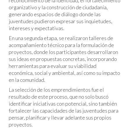
reconocimiento de la identidad, el fortalecimiento
organizativo y la construcción de ciudadanía,
generando espacios de diálogo donde las
juventudes pudieron expresar sus inquietudes,
intereses y expectativas.
En una segunda etapa, se realizaron talleres de
acompañamiento técnico para la formulación de
proyectos, donde los participantes desarrollaron
sus ideas en propuestas concretas, incorporando
herramientas para evaluar su viabilidad
económica, social y ambiental, así como su impacto
en la comunidad.
La selección de los emprendimientos fue el
resultado de este proceso, que no solo buscó
identificar iniciativas con potencial, sino también
fortalecer las capacidades de las juventudes para
pensar, planificar y llevar adelante sus propios
proyectos.