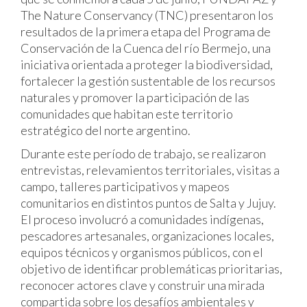
The Nature Conservancy (TNC) presentaron los
resultados de la primera etapa del Programa de
Conservación de la Cuenca del río Bermejo, una
iniciativa orientada a proteger la biodiversidad,
fortalecer la gestión sustentable de los recursos
naturales y promover la participación de las
comunidades que habitan este territorio
estratégico del norte argentino.
Durante este período de trabajo, se realizaron
entrevistas, relevamientos territoriales, visitas a
campo, talleres participativos y mapeos
comunitarios en distintos puntos de Salta y Jujuy.
El proceso involucró a comunidades indígenas,
pescadores artesanales, organizaciones locales,
equipos técnicos y organismos públicos, con el
objetivo de identificar problemáticas prioritarias,
reconocer actores clave y construir una mirada
compartida sobre los desafíos ambientales y