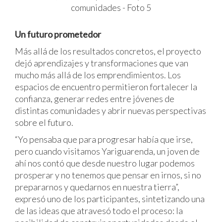
Un futuro prometedor
Más allá de los resultados concretos, el proyecto
dejó aprendizajes y transformaciones que van
mucho más allá de los emprendimientos. Los
espacios de encuentro permitieron fortalecer la
confianza, generar redes entre jóvenes de
distintas comunidades y abrir nuevas perspectivas
sobre el futuro.
“Yo pensaba que para progresar había que irse,
pero cuando visitamos Yariguarenda, un joven de
ahí nos contó que desde nuestro lugar podemos
prosperar y no tenemos que pensar en irnos, si no
prepararnos y quedarnos en nuestra tierra”,
expresó uno de los participantes, sintetizando una
de las ideas que atravesó todo el proceso: la