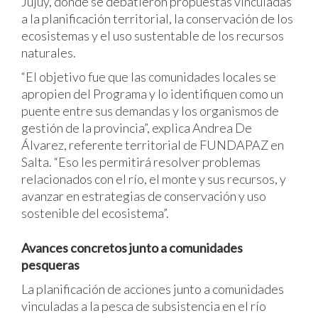
Jujuy, donde se debatieron propuestas vinculadas
a la planificación territorial, la conservación de los
ecosistemas y el uso sustentable de los recursos
naturales.
“El objetivo fue que las comunidades locales se
apropien del Programa y lo identifiquen como un
puente entre sus demandas y los organismos de
gestión de la provincia”, explica Andrea De
Álvarez, referente territorial de FUNDAPAZ en
Salta. “Eso les permitirá resolver problemas
relacionados con el río, el monte y sus recursos, y
avanzar en estrategias de conservación y uso
sostenible del ecosistema”.
Avances concretos junto a comunidades
pesqueras
La planificación de acciones junto a comunidades
vinculadas a la pesca de subsistencia en el río