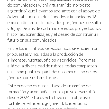
de comunidades wichí y guaraní del noroeste
argentino”, que llevamos adelante con el apoyo de
Adveniat, fueron seleccionados y financiados 16
emprendimientos impulsados por jóvenes de Salta
y Jujuy. Detrás de cada uno de estos proyectos hay
historias, aprendizajes y el deseo de construir un
futuro en sus comunidades.
Entre las iniciativas seleccionadas se encuentran
propuestas vinculadas a la producción de
alimentos, huertas, oficios y servicios. Pero más
allá de la diversidad de rubros, todas comparten
un mismo punto de partida: el compromiso de los
jóvenes con sus territorios.
Este proceso es el resultado de un camino de
formación y acompañamiento que se desarrolló
desde 2024. El proyecto tuvo como objetivo
fortalecer el liderazgo juvenil, la identidad