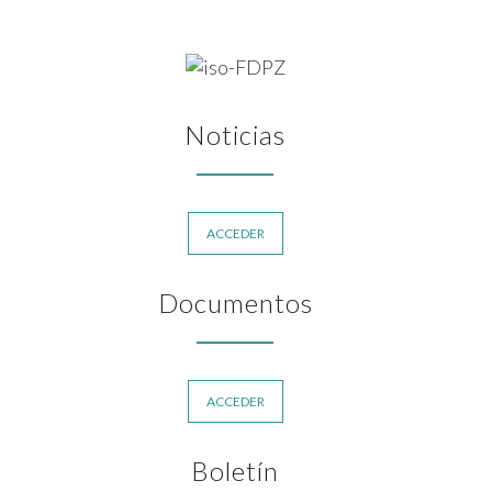
Noticias
ACCEDER
Documentos
ACCEDER
Boletín