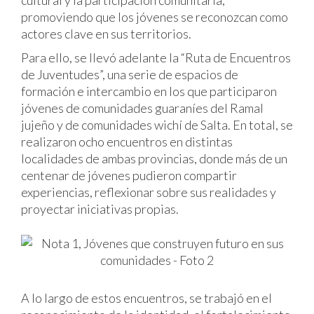
cultural y la participación comunitaria,
promoviendo que los jóvenes se reconozcan como
actores clave en sus territorios.
Para ello, se llevó adelante la “Ruta de Encuentros
de Juventudes”, una serie de espacios de
formación e intercambio en los que participaron
jóvenes de comunidades guaraníes del Ramal
jujeño y de comunidades wichí de Salta. En total, se
realizaron ocho encuentros en distintas
localidades de ambas provincias, donde más de un
centenar de jóvenes pudieron compartir
experiencias, reflexionar sobre sus realidades y
proyectar iniciativas propias.
A lo largo de estos encuentros, se trabajó en el