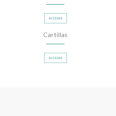
ACCEDER
Cartillas
ACCEDER