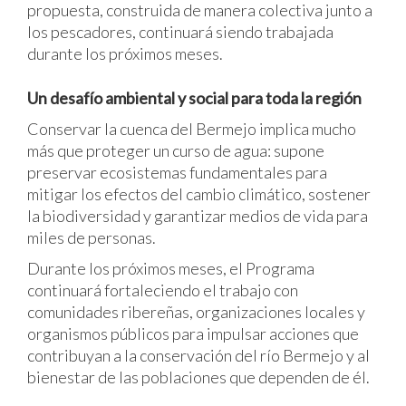
propuesta, construida de manera colectiva junto a
los pescadores, continuará siendo trabajada
durante los próximos meses.
Un desafío ambiental y social para toda la región
Conservar la cuenca del Bermejo implica mucho
más que proteger un curso de agua: supone
preservar ecosistemas fundamentales para
mitigar los efectos del cambio climático, sostener
la biodiversidad y garantizar medios de vida para
miles de personas.
Durante los próximos meses, el Programa
continuará fortaleciendo el trabajo con
comunidades ribereñas, organizaciones locales y
organismos públicos para impulsar acciones que
contribuyan a la conservación del río Bermejo y al
bienestar de las poblaciones que dependen de él.