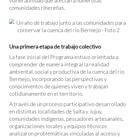
vulnerabilidad que afectan a numerosas
comunidades ribereñas.
Una primera etapa de trabajo colectivo
La fase inicial del Programa estuvo orientada a
comprender de manera integral la realidad
ambiental, social y productiva de la cuenca del río
Bermejo, incorporando las perspectivas y
conocimientos de quienes viven y trabajan
cotidianamente en el territorio.
A través de un proceso participativo desarrollado
en distintas localidades de Salta y Jujuy,
comunidades indígenas, pescadores artesanales,
organizaciones locales y equipos técnicos
analizaron problemáticas vinculadas al acceso y