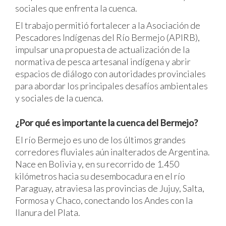
sociales que enfrenta la cuenca.
El trabajo permitió fortalecer a la Asociación de
Pescadores Indígenas del Río Bermejo (APIRB),
impulsar una propuesta de actualización de la
normativa de pesca artesanal indígena y abrir
espacios de diálogo con autoridades provinciales
para abordar los principales desafíos ambientales
y sociales de la cuenca.
¿Por qué es importante la cuenca del Bermejo?
El río Bermejo es uno de los últimos grandes
corredores fluviales aún inalterados de Argentina.
Nace en Bolivia y, en su recorrido de 1.450
kilómetros hacia su desembocadura en el río
Paraguay, atraviesa las provincias de Jujuy, Salta,
Formosa y Chaco, conectando los Andes con la
llanura del Plata.