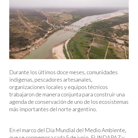
Durante los últimos doce meses, comunidades
indígenas, pescadores artesanales,
organizaciones locales y equipos técnicos
trabajaron de manera conjunta para construir una
agenda de conservación de uno de los ecosistemas
más importantes del norte argentino.
En el marco del Día Mundial del Medio Ambiente,
que se conmemora cada 5 de junio, FUNDAPAZ y