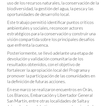
uso de los recursos naturales, la conservación de la
biodiversidad, la gestión del agua, la pesca y las
oportunidades de desarrollo local.
Este trabajo permitió identificar puntos críticos
ambientales y sociales, reconocer actores
estratégicos para la conservación y construir una
visión compartida sobre los principales desafíos
que enfrenta la cuenca.
Posteriormente, se llevó adelante una etapa de
devolución y validación comunitaria de los
resultados obtenidos, con el objetivo de
fortalecer la apropiación local del Programa y
promover la participación de las comunidades en
la definición de futuras acciones.
En ese marco se realizaron encuentros en Orán,
Los Blancos, Embarcación y Libertador General
San Martín, entre otras localidades de Salta y