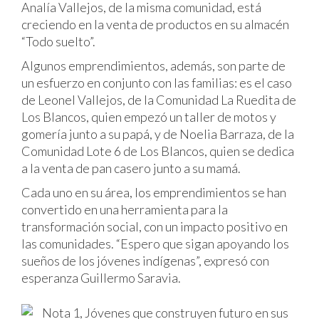
Analía Vallejos, de la misma comunidad, está
creciendo en la venta de productos en su almacén
“Todo suelto”.
Algunos emprendimientos, además, son parte de
un esfuerzo en conjunto con las familias: es el caso
de Leonel Vallejos, de la Comunidad La Ruedita de
Los Blancos, quien empezó un taller de motos y
gomería junto a su papá, y de Noelia Barraza, de la
Comunidad Lote 6 de Los Blancos, quien se dedica
a la venta de pan casero junto a su mamá.
Cada uno en su área, los emprendimientos se han
convertido en una herramienta para la
transformación social, con un impacto positivo en
las comunidades. “Espero que sigan apoyando los
sueños de los jóvenes indígenas”, expresó con
esperanza Guillermo Saravia.