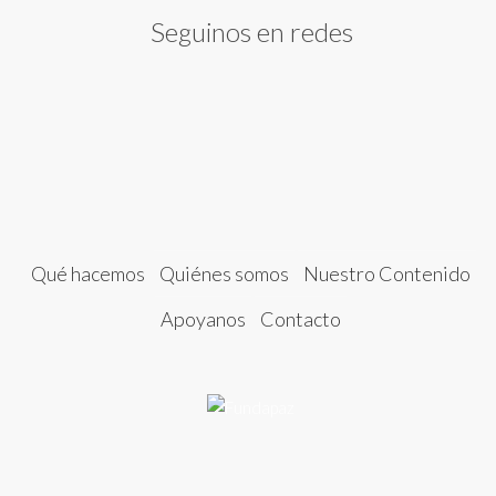
Seguinos en redes
Qué hacemos
Quiénes somos
Nuestro Contenido
Apoyanos
Contacto