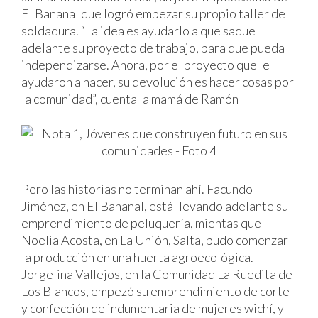
El Bananal que logró empezar su propio taller de
soldadura. “La idea es ayudarlo a que saque
adelante su proyecto de trabajo, para que pueda
independizarse. Ahora, por el proyecto que le
ayudaron a hacer, su devolución es hacer cosas por
la comunidad”, cuenta la mamá de Ramón
Pero las historias no terminan ahí. Facundo
Jiménez, en El Bananal, está llevando adelante su
emprendimiento de peluquería, mientas que
Noelia Acosta, en La Unión, Salta, pudo comenzar
la producción en una huerta agroecológica.
Jorgelina Vallejos, en la Comunidad La Ruedita de
Los Blancos, empezó su emprendimiento de corte
y confección de indumentaria de mujeres wichí, y