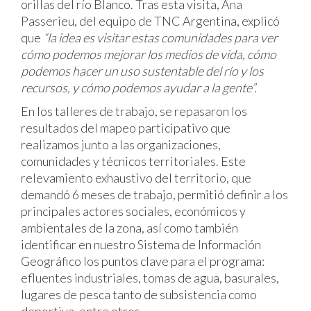
orillas del río Blanco. Tras esta visita, Ana
Passerieu, del equipo de TNC Argentina, explicó
que
“la idea es visitar estas comunidades para ver
cómo podemos mejorar los medios de vida, cómo
podemos hacer un uso sustentable del río y los
recursos, y cómo podemos ayudar a la gente”.
En los talleres de trabajo, se repasaron los
resultados del mapeo participativo que
realizamos junto a las organizaciones,
comunidades y técnicos territoriales. Este
relevamiento exhaustivo del territorio, que
demandó 6 meses de trabajo, permitió definir a los
principales actores sociales, económicos y
ambientales de la zona, así como también
identificar en nuestro Sistema de Información
Geográfico los puntos clave para el programa:
efluentes industriales, tomas de agua, basurales,
lugares de pesca tanto de subsistencia como
deportiva, entre otros.