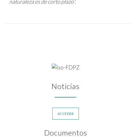
naturaleza es de corto plazo”.
Noticias
ACCEDER
Documentos