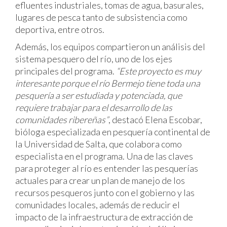
efluentes industriales, tomas de agua, basurales,
lugares de pesca tanto de subsistencia como
deportiva, entre otros.
Además, los equipos compartieron un análisis del
sistema pesquero del río, uno de los ejes
principales del programa.
“Este proyecto es muy
interesante porque el río Bermejo tiene toda una
pesquería a ser estudiada y potenciada, que
requiere trabajar para el desarrollo de las
comunidades ribereñas”
, destacó Elena Escobar,
bióloga especializada en pesquería continental de
la Universidad de Salta, que colabora como
especialista en el programa. Una de las claves
para proteger al río es entender las pesquerías
actuales para crear un plan de manejo de los
recursos pesqueros junto con el gobierno y las
comunidades locales, además de reducir el
impacto de la infraestructura de extracción de