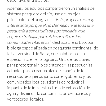
Además, los equipos compartieron un análisis del
sistema pesquero del río, uno de los ejes
principales del programa.
“Este proyecto es muy
interesante porque el río Bermejo tiene toda una
pesquería a ser estudiada y potenciada, que
requiere trabajar para el desarrollo de las
comunidades ribereñas”
, destacó Elena Escobar,
bióloga especializada en pesquería continental de
la Universidad de Salta, que colabora como
especialista en el programa. Una de las claves
para proteger al río es entender las pesquerías
actuales para crear un plan de manejo de los
recursos pesqueros junto con el gobierno y las
comunidades locales, además de reducir el
impacto de la infraestructura de extracción de
agua y disminuir la contaminación de fábricas y
vertederos ilegales.