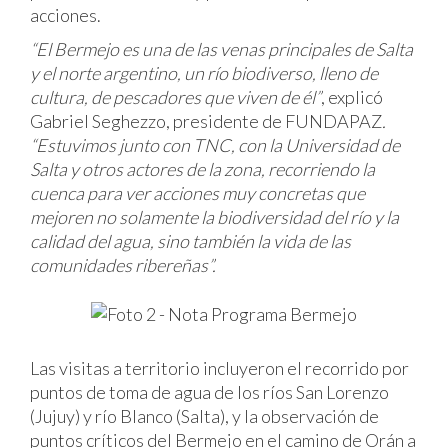
acciones.
“El Bermejo es una de las venas principales de Salta
y el norte argentino, un río biodiverso, lleno de
cultura, de pescadores que viven de él”
, explicó
Gabriel Seghezzo, presidente de FUNDAPAZ
.
“Estuvimos junto con TNC, con la Universidad de
Salta y otros actores de la zona, recorriendo la
cuenca para ver acciones muy concretas que
mejoren no solamente la biodiversidad del río y la
calidad del agua, sino también la vida de las
comunidades ribereñas”.
Las visitas a territorio incluyeron el recorrido por
puntos de toma de agua de los ríos San Lorenzo
(Jujuy) y río Blanco (Salta), y la observación de
puntos críticos del Bermejo en el camino de Orán a