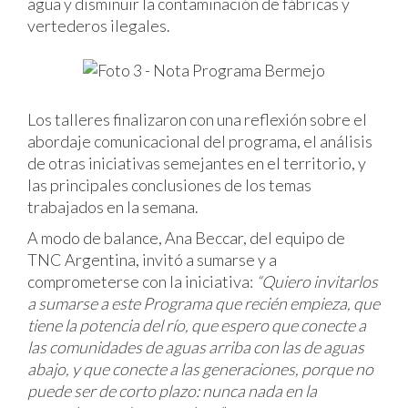
agua y disminuir la contaminación de fábricas y
vertederos ilegales.
Los talleres finalizaron con una reflexión sobre el
abordaje comunicacional del programa, el análisis
de otras iniciativas semejantes en el territorio, y
las principales conclusiones de los temas
trabajados en la semana.
A modo de balance, Ana Beccar, del equipo de
TNC Argentina, invitó a sumarse y a
comprometerse con la iniciativa:
“Quiero invitarlos
a sumarse a este Programa que recién empieza, que
tiene la potencia del río, que espero que conecte a
las comunidades de aguas arriba con las de aguas
abajo, y que conecte a las generaciones, porque no
puede ser de corto plazo: nunca nada en la