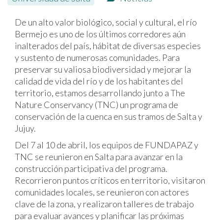
De un alto valor biológico, social y cultural, el río
Bermejo es uno de los últimos corredores aún
inalterados del país, hábitat de diversas especies
y sustento de numerosas comunidades. Para
preservar su valiosa biodiversidad y mejorar la
calidad de vida del río y de los habitantes del
territorio, estamos desarrollando junto a The
Nature Conservancy (TNC) un programa de
conservación de la cuenca en sus tramos de Salta y
Jujuy.
Del 7 al 10 de abril, los equipos de FUNDAPAZ y
TNC se reunieron en Salta para avanzar en la
construcción participativa del programa.
Recorrieron puntos críticos en territorio, visitaron
comunidades locales, se reunieron con actores
clave de la zona, y realizaron talleres de trabajo
para evaluar avances y planificar las próximas