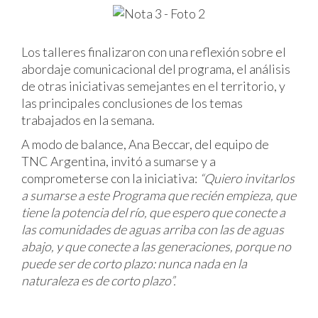
Los talleres finalizaron con una reflexión sobre el
abordaje comunicacional del programa, el análisis
de otras iniciativas semejantes en el territorio, y
las principales conclusiones de los temas
trabajados en la semana.
A modo de balance, Ana Beccar, del equipo de
TNC Argentina, invitó a sumarse y a
comprometerse con la iniciativa:
“Quiero invitarlos
a sumarse a este Programa que recién empieza, que
tiene la potencia del río, que espero que conecte a
las comunidades de aguas arriba con las de aguas
abajo, y que conecte a las generaciones, porque no
puede ser de corto plazo: nunca nada en la
naturaleza es de corto plazo”.