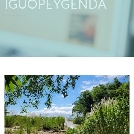
IGUOPEYGENDA