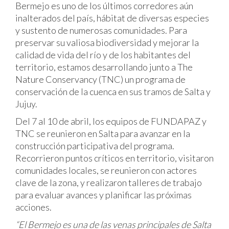
Bermejo es uno de los últimos corredores aún
inalterados del país, hábitat de diversas especies
y sustento de numerosas comunidades. Para
preservar su valiosa biodiversidad y mejorar la
calidad de vida del río y de los habitantes del
territorio, estamos desarrollando junto a The
Nature Conservancy (TNC) un programa de
conservación de la cuenca en sus tramos de Salta y
Jujuy.
Del 7 al 10 de abril, los equipos de FUNDAPAZ y
TNC se reunieron en Salta para avanzar en la
construcción participativa del programa.
Recorrieron puntos críticos en territorio, visitaron
comunidades locales, se reunieron con actores
clave de la zona, y realizaron talleres de trabajo
para evaluar avances y planificar las próximas
acciones.
“El Bermejo es una de las venas principales de Salta