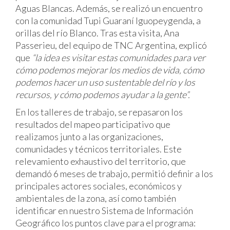
Aguas Blancas. Además, se realizó un encuentro
con la comunidad Tupi Guaraní Iguopeygenda, a
orillas del río Blanco. Tras esta visita, Ana
Passerieu, del equipo de TNC Argentina, explicó
que
“la idea es visitar estas comunidades para ver
cómo podemos mejorar los medios de vida, cómo
podemos hacer un uso sustentable del río y los
recursos, y cómo podemos ayudar a la gente”.
En los talleres de trabajo, se repasaron los
resultados del mapeo participativo que
realizamos junto a las organizaciones,
comunidades y técnicos territoriales. Este
relevamiento exhaustivo del territorio, que
demandó 6 meses de trabajo, permitió definir a los
principales actores sociales, económicos y
ambientales de la zona, así como también
identificar en nuestro Sistema de Información
Geográfico los puntos clave para el programa: