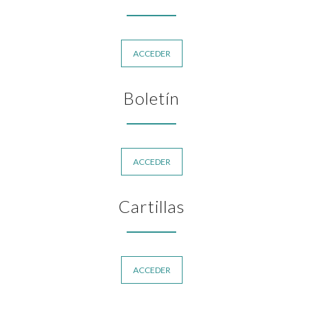
ACCEDER
Boletín
ACCEDER
Cartillas
ACCEDER