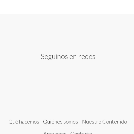
Seguinos en redes
Qué hacemos
Quiénes somos
Nuestro Contenido
Apoyanos
Contacto