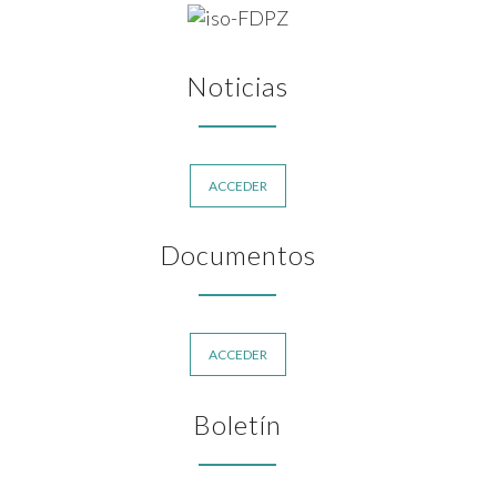
Noticias
ACCEDER
Documentos
ACCEDER
Boletín