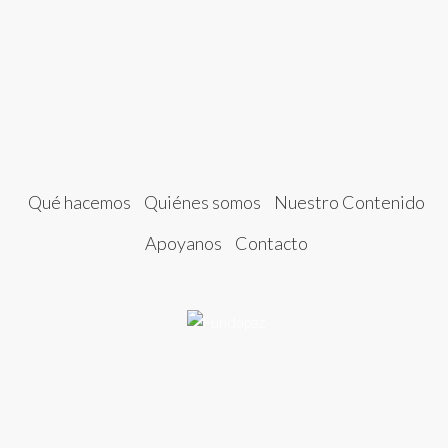
Qué hacemos
Quiénes somos
Nuestro Contenido
Apoyanos
Contacto