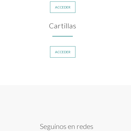
ACCEDER
Cartillas
ACCEDER
Seguinos en redes