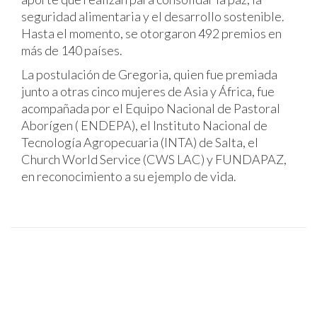
seguridad alimentaria y el desarrollo sostenible.
Hasta el momento, se otorgaron 492 premios en
más de 140 países.
La postulación de Gregoria, quien fue premiada
junto a otras cinco mujeres de Asia y África, fue
acompañada por el Equipo Nacional de Pastoral
Aborígen ( ENDEPA), el Instituto Nacional de
Tecnología Agropecuaria (INTA) de Salta, el
Church World Service (CWS LAC) y FUNDAPAZ,
en reconocimiento a su ejemplo de vida.