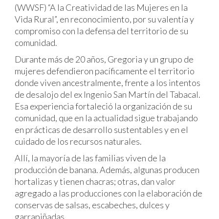
(WWSF) “A la Creatividad de las Mujeres en la
Vida Rural”, en reconocimiento, por su valentía y
compromiso con la defensa del territorio de su
comunidad.
Durante más de 20 años, Gregoria y un grupo de
mujeres defendieron pacíficamente el territorio
donde viven ancestralmente, frente a los intentos
de desalojo del ex Ingenio San Martín del Tabacal.
Esa experiencia fortaleció la organización de su
comunidad, que en la actualidad sigue trabajando
en prácticas de desarrollo sustentables y en el
cuidado de los recursos naturales.
Allí, la mayoría de las familias viven de la
producción de banana. Además, algunas producen
hortalizas y tienen chacras; otras, dan valor
agregado a las producciones con la elaboración de
conservas de salsas, escabeches, dulces y
garrapiñadas.