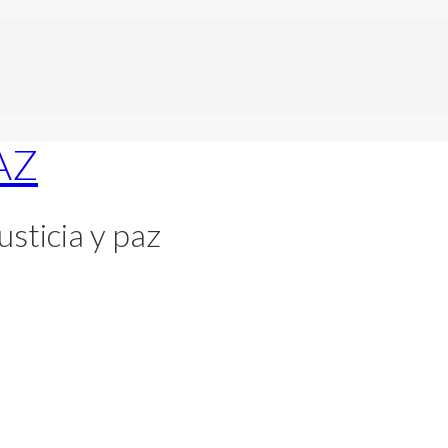
usticia y paz