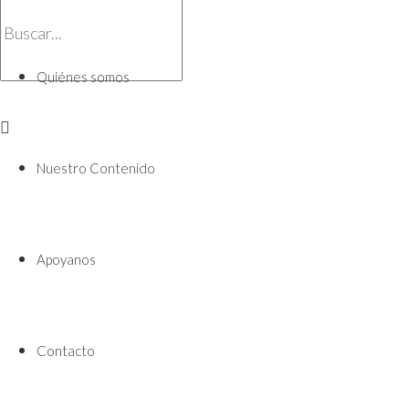
Quiénes somos
Nuestro Contenido
Apoyanos
Contacto