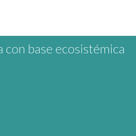
 con base ecosistémica