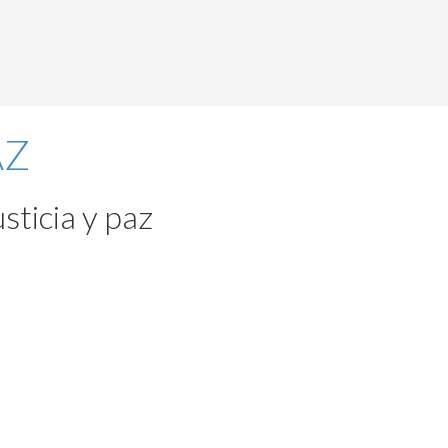
sticia y paz