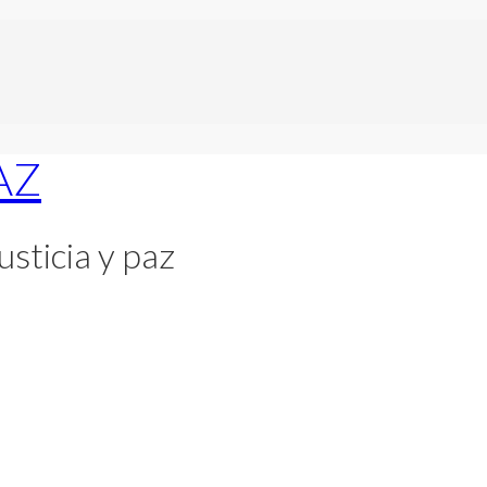
usticia y paz