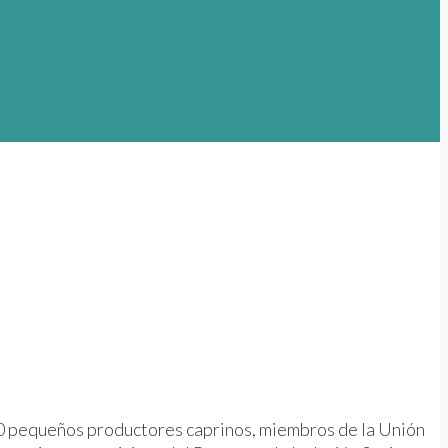
e 20 pequeños productores caprinos, miembros de la Unión