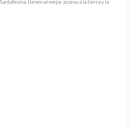
ntafesina, tienen un mejor acceso a la tierra y la