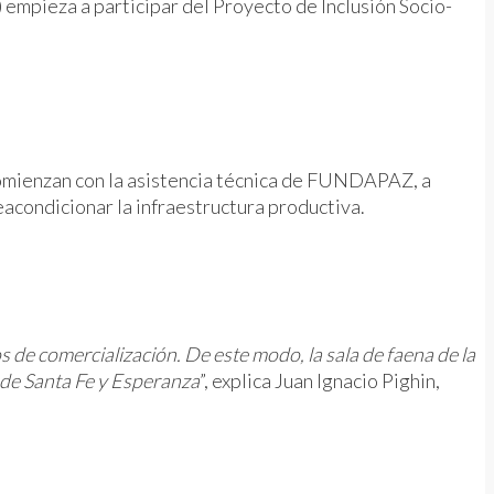
mpieza a participar del Proyecto de Inclusión Socio-
 comienzan con la asistencia técnica de FUNDAPAZ, a
eacondicionar la infraestructura productiva.
s de comercialización. De este modo, la sala de faena de la
 de Santa Fe y Esperanza
”, explica Juan Ignacio Pighin,