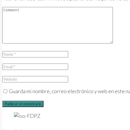
Guarda mi nombre, correo electrónico y web en este n