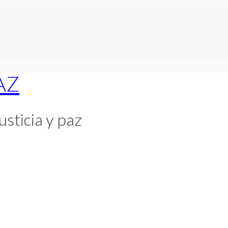
usticia y paz