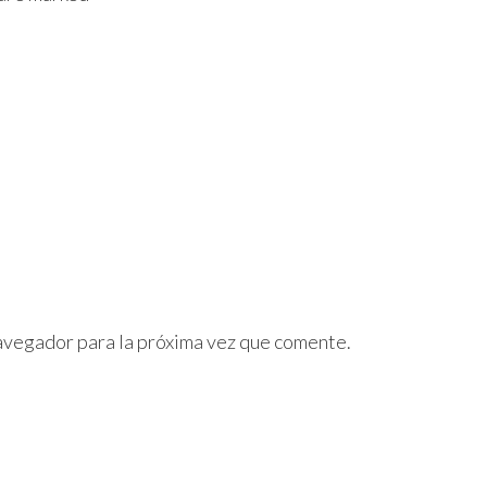
avegador para la próxima vez que comente.