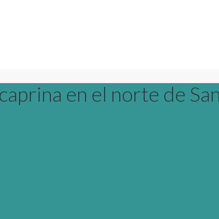
caprina en el norte de Sa