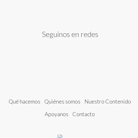
Seguinos en redes
Qué hacemos
Quiénes somos
Nuestro Contenido
Apoyanos
Contacto