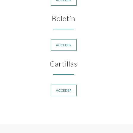
Boletín
ACCEDER
Cartillas
ACCEDER