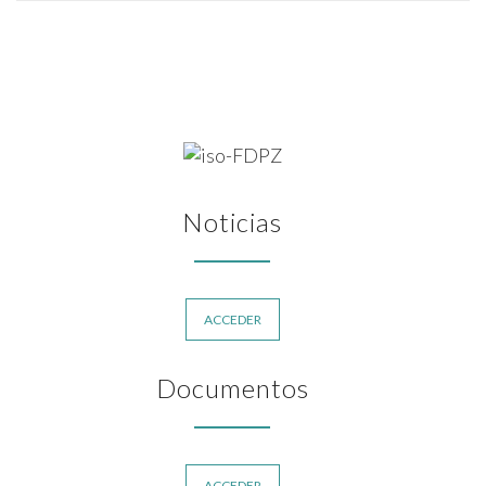
Noticias
ACCEDER
Documentos
ACCEDER