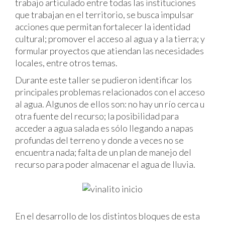
trabajo articulado entre todas las instituciones
que trabajan en el territorio, se busca impulsar
acciones que permitan fortalecer la identidad
cultural;
promover el acceso al agua y a la tierra; y
formular proyectos que atiendan las necesidades
locales, entre otros temas.
Durante este taller se pudieron identificar los
principales problemas relacionados con el acceso
al agua. Algunos de ellos son: no hay un río cerca u
otra fuente del recurso; la posibilidad para
acceder a agua salada es sólo llegando a napas
profundas del terreno y donde a veces no se
encuentra nada; falta de un plan de manejo del
recurso para poder almacenar el agua de lluvia.
En el desarrollo de los distintos bloques de esta