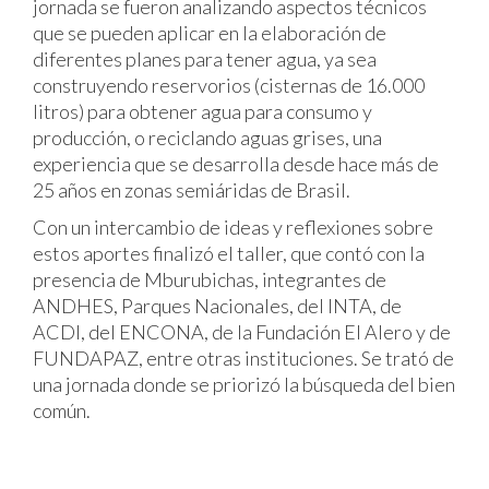
jornada se fueron analizando aspectos técnicos
que se pueden aplicar en la elaboración de
diferentes planes para tener agua, ya sea
construyendo reservorios (cisternas de 16.000
litros) para obtener agua para consumo y
producción, o reciclando aguas grises, una
experiencia que se desarrolla desde hace más de
25 años en zonas semiáridas de Brasil.
Con un intercambio de ideas y reflexiones sobre
estos aportes finalizó el taller, que contó con la
presencia de Mburubichas, integrantes de
ANDHES, Parques Nacionales, del INTA, de
ACDI, del ENCONA, de la Fundación El Alero y de
FUNDAPAZ, entre otras instituciones. Se trató de
una jornada donde se priorizó la búsqueda del bien
común.