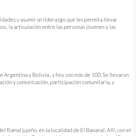
idades y asumir un liderazgo que les permita llevar
s, la articulación entre las personas jóvenes y las
 Argentina y Bolivia., y hoy son más de 100. Se llevaron
ación y comunicación, participación comunitaria, y
 Ramal jujeño, en la localidad de El Bananal. Allí, con el