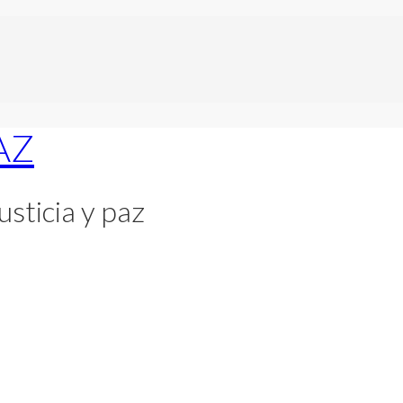
usticia y paz