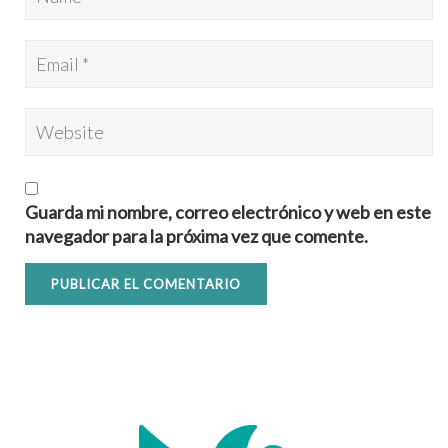
Guarda mi nombre, correo electrónico y web en este
navegador para la próxima vez que comente.