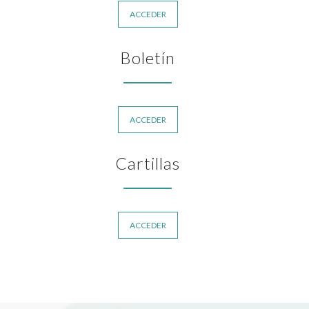
ACCEDER
Boletín
ACCEDER
Cartillas
ACCEDER