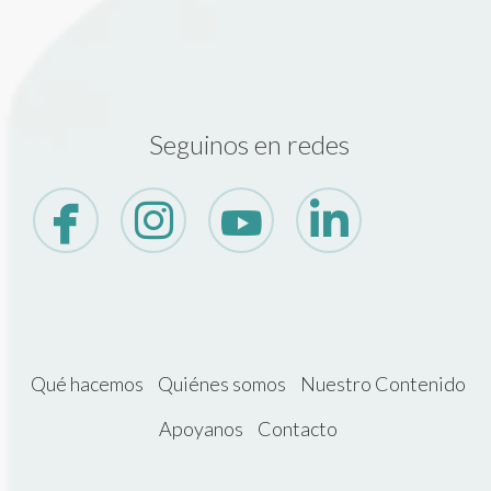
Seguinos en redes
Qué hacemos
Quiénes somos
Nuestro Contenido
Apoyanos
Contacto