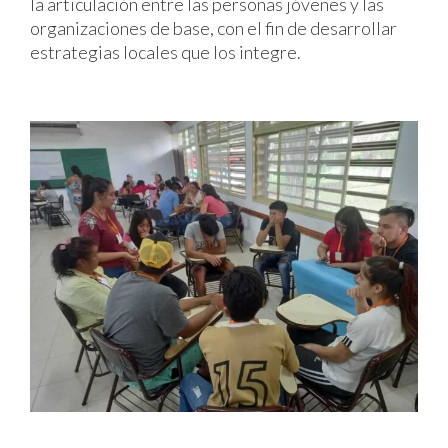
la articulación entre las personas jóvenes y las
organizaciones de base, con el fin de desarrollar
estrategias locales que los integre.