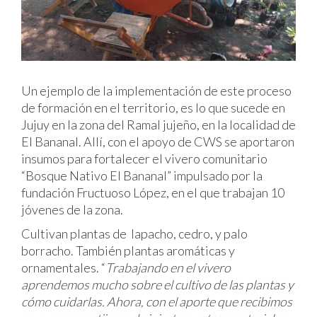
Un ejemplo de la implementación de este proceso
de formación en el territorio, es lo que sucede en
Jujuy en la zona del Ramal jujeño, en la localidad de
El Bananal. Allí, con el apoyo de CWS se aportaron
insumos para fortalecer el vivero comunitario
“Bosque Nativo El Bananal” impulsado por la
fundación Fructuoso López, en el que trabajan 10
jóvenes de la zona.
Cultivan plantas de lapacho, cedro, y palo
borracho. También plantas aromáticas y
ornamentales. “
Trabajando en el vivero
aprendemos mucho sobre el cultivo de las plantas y
cómo cuidarlas. Ahora, con el aporte que recibimos