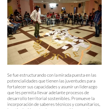
Se fue estructurando con la mirada puesta en las
potencialidades que tienen las juventudes para
fortalecer sus capacidades y asumir un liderazgo
que les permita llevar adelante procesos de
desarrollo territorial sostenibles. Promueve la
incorporación de saberes técnicos y comunitarios,