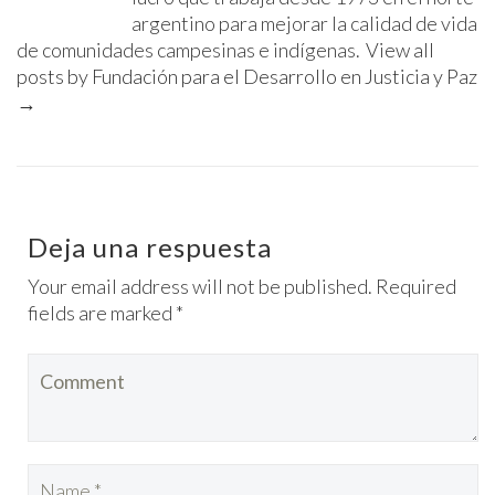
argentino para mejorar la calidad de vida
de comunidades campesinas e indígenas.
View all
posts by Fundación para el Desarrollo en Justicia y Paz
→
Deja una respuesta
Your email address will not be published. Required
fields are marked *