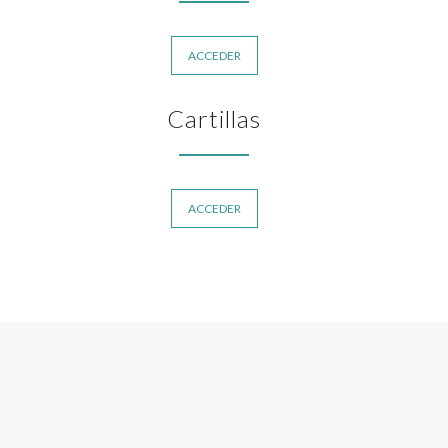
ACCEDER
Cartillas
ACCEDER