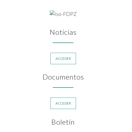
Noticias
ACCEDER
Documentos
ACCEDER
Boletín