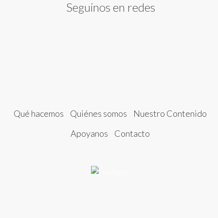
Seguinos en redes
Qué hacemos
Quiénes somos
Nuestro Contenido
Apoyanos
Contacto