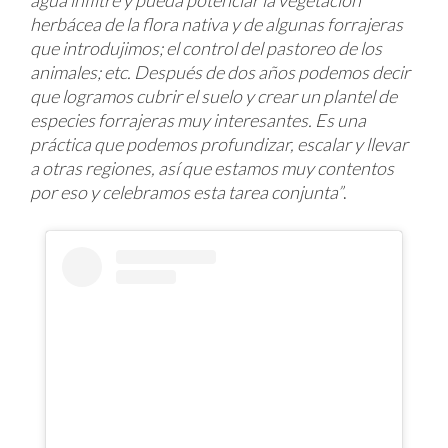
herbácea de la flora nativa y de algunas forrajeras
que introdujimos; el control del pastoreo de los
animales; etc. Después de dos años podemos decir
que logramos cubrir el suelo y crear un plantel de
especies forrajeras muy interesantes. Es una
práctica que podemos profundizar, escalar y llevar
a otras regiones, así que estamos muy contentos
por eso y celebramos esta tarea conjunta”
.