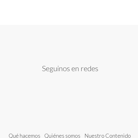
Seguinos en redes
Qué hacemos
Quiénes somos
Nuestro Contenido