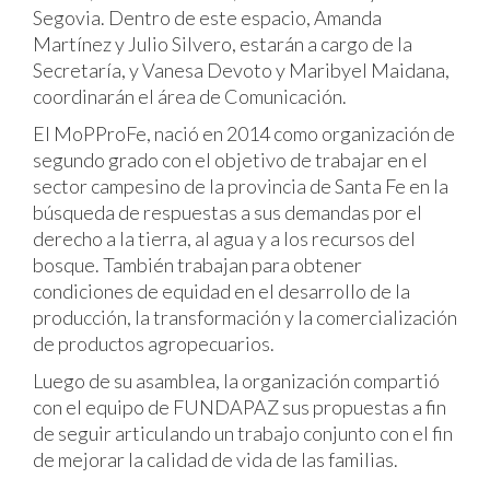
Segovia. Dentro de este espacio, Amanda
Martínez y Julio Silvero, estarán a cargo de la
Secretaría, y Vanesa Devoto y Maribyel Maidana,
coordinarán el área de Comunicación.
El MoPProFe, nació en 2014 como organización de
segundo grado con el objetivo de trabajar en el
sector campesino de la provincia de Santa Fe en la
búsqueda de respuestas a sus demandas por el
derecho a la tierra, al agua y a los recursos del
bosque. También trabajan para obtener
condiciones de equidad en el desarrollo de la
producción, la transformación y la comercialización
de productos agropecuarios.
Luego de su asamblea, la organización compartió
con el equipo de FUNDAPAZ sus propuestas a fin
de seguir articulando un trabajo conjunto con el fin
de mejorar la calidad de vida de las familias.