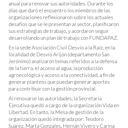
anual para renovar sus autoridades. Durante los
días que duró el encuentro los miembros de las
organizaciones reflexionaron sobre los actuales
desafíos que se le presentan al sector, planificaron
sus estrategias de trabajo, y acordaron seguir
desarrollando un plan de trabajo con FUNDAPAZ.
En la sede Asociación Civil Desvío a la Raíz, en la
localidad de Desvío Arijón (departamento San
Jerónimo) analizaron temas referidos a la defensa
de la tierra, el acceso al agua, la producción
agroecológica y acceso a la conectividad, a fin de
generar planteos que puedan generar aportes
para contribuir con la gestión provincial.
Al renovarse las autoridades, la Secretaría
Ejecutiva quedó a cargo de la organización Vida en
Libertad. En tanto, la Mesa de gestión de la
organización quedó integrada por: Teodoro
Suarez, Marta Gonzales, Hernán Vivero y Carina