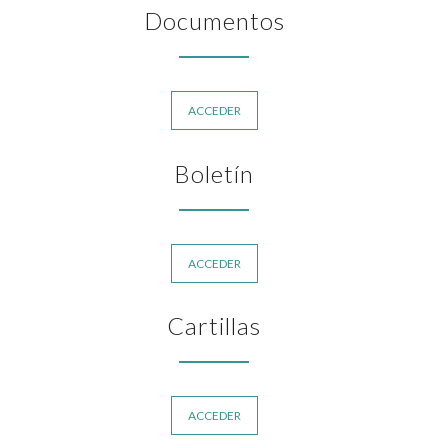
Documentos
ACCEDER
Boletín
ACCEDER
Cartillas
ACCEDER