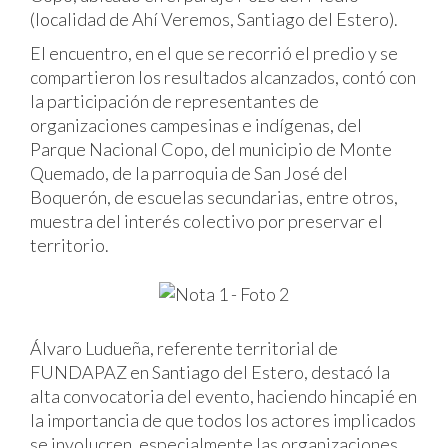
(localidad de Ahí Veremos, Santiago del Estero).
El encuentro, en el que se recorrió el predio y se
compartieron los resultados alcanzados, contó con
la participación de representantes de
organizaciones campesinas e indígenas, del
Parque Nacional Copo, del municipio de Monte
Quemado, de la parroquia de San José del
Boquerón, de escuelas secundarias, entre otros,
muestra del interés colectivo por preservar el
territorio.
Álvaro Ludueña, referente territorial de
FUNDAPAZ en Santiago del Estero, destacó la
alta convocatoria del evento, haciendo hincapié en
la importancia de que todos los actores implicados
se involucren, especialmente las organizaciones