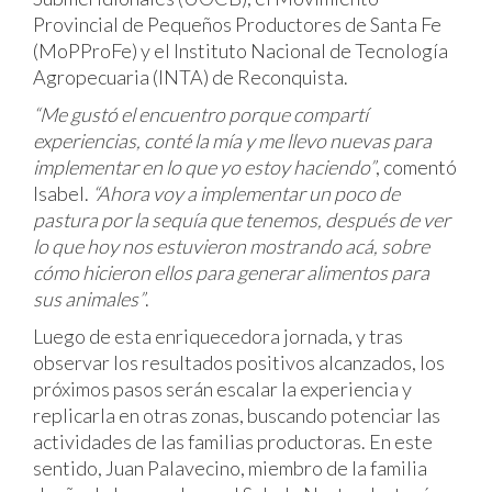
Provincial de Pequeños Productores de Santa Fe
(MoPProFe) y el Instituto Nacional de Tecnología
Agropecuaria (INTA) de Reconquista.
“Me gustó el encuentro porque compartí
experiencias, conté la mía y me llevo nuevas para
implementar en lo que yo estoy haciendo”
, comentó
Isabel.
“Ahora voy a implementar un poco de
pastura por la sequía que tenemos, después de ver
lo que hoy nos estuvieron mostrando acá, sobre
cómo hicieron ellos para generar alimentos para
sus animales”
.
Luego de esta enriquecedora jornada, y tras
observar los resultados positivos alcanzados, los
próximos pasos serán escalar la experiencia y
replicarla en otras zonas, buscando potenciar las
actividades de las familias productoras. En este
sentido, Juan Palavecino, miembro de la familia