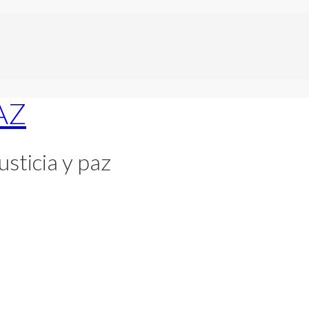
usticia y paz