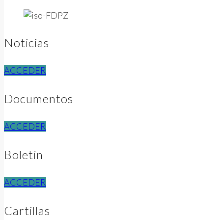
Noticias
ACCEDER
Documentos
ACCEDER
Boletín
ACCEDER
Cartillas