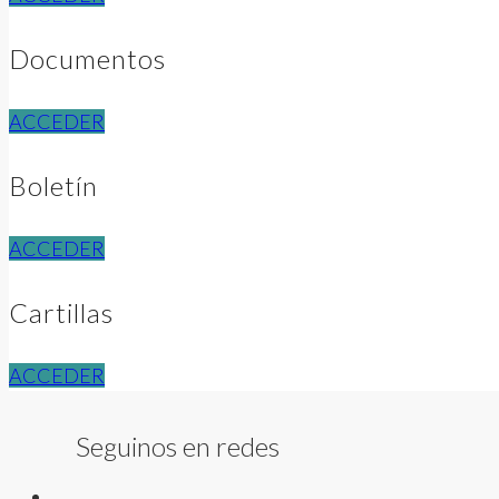
Documentos
ACCEDER
Boletín
ACCEDER
Cartillas
ACCEDER
Seguinos en redes