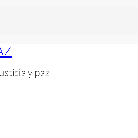
usticia y paz