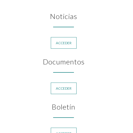
Noticias
ACCEDER
Documentos
ACCEDER
Boletín