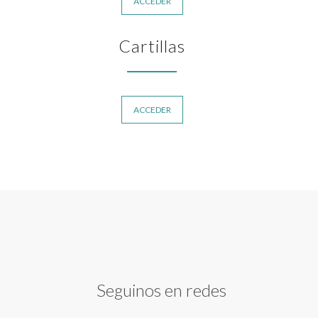
ACCEDER
Cartillas
ACCEDER
Seguinos en redes