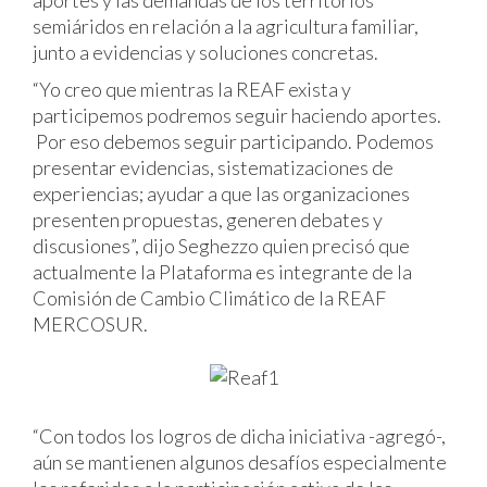
semiáridos en relación a la agricultura familiar,
junto a evidencias y soluciones concretas.
“Yo creo que mientras la REAF exista y
participemos podremos seguir haciendo aportes.
Por eso debemos seguir participando. Podemos
presentar evidencias, sistematizaciones de
experiencias; ayudar a que las organizaciones
presenten propuestas, generen debates y
discusiones”, dijo Seghezzo quien precisó que
actualmente la Plataforma es integrante de la
Comisión de Cambio Climático de la REAF
MERCOSUR.
“Con todos los logros de dicha iniciativa -agregó-,
aún se mantienen algunos desafíos especialmente