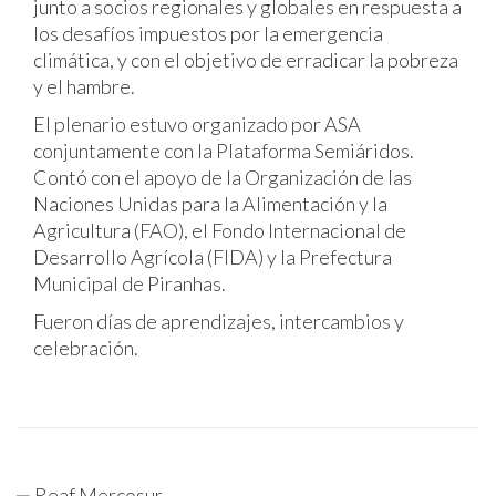
junto a socios regionales y globales en respuesta a
los desafíos impuestos por la emergencia
climática, y con el objetivo de erradicar la pobreza
y el hambre.
El plenario estuvo organizado por ASA
conjuntamente con la Plataforma Semiáridos.
Contó con el apoyo de la Organización de las
Naciones Unidas para la Alimentación y la
Agricultura (FAO), el Fondo Internacional de
Desarrollo Agrícola (FIDA) y la Prefectura
Municipal de Piranhas.
Fueron días de aprendizajes, intercambios y
celebración.