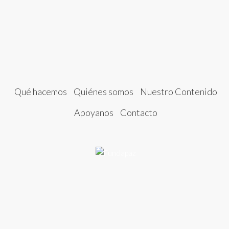
Qué hacemos
Quiénes somos
Nuestro Contenido
Apoyanos
Contacto