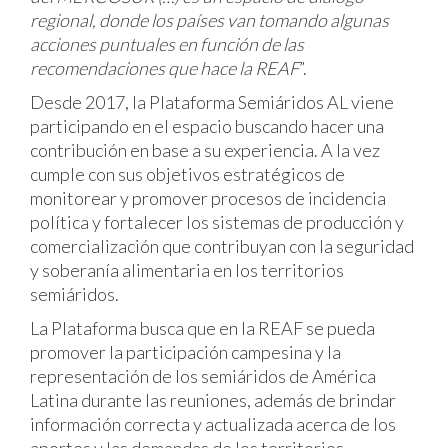
regional, donde los países van tomando algunas
acciones puntuales en función de las
recomendaciones que hace la REAF
”.
Desde 2017, la Plataforma Semiáridos AL viene
participando en el espacio buscando hacer una
contribución en base a su experiencia. A la vez
cumple con sus objetivos estratégicos de
monitorear y promover procesos de incidencia
política y fortalecer los sistemas de producción y
comercialización que contribuyan con la seguridad
y soberanía alimentaria en los territorios
semiáridos.
La Plataforma busca que en la REAF se pueda
promover la participación campesina y la
representación de los semiáridos de América
Latina durante las reuniones, además de brindar
información correcta y actualizada acerca de los
aportes y las demandas de los territorios