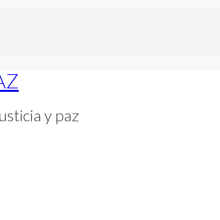
usticia y paz