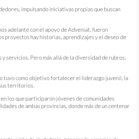
dedores, impulsando iniciativas propias que buscan
mos adelante con el apoyo de Adveniat, fueron
s proyectos hay historias, aprendizajes y el deseo de
 y servicios. Pero más allá de la diversidad de rubros,
tuvo como objetivo fortalecer el liderazgo juvenil, la
us territorios.
o en los que participaron jóvenes de comunidades
calidades de ambas provincias, donde más de un centenar