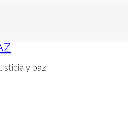
usticia y paz