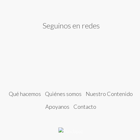
Seguinos en redes
Qué hacemos
Quiénes somos
Nuestro Contenido
Apoyanos
Contacto