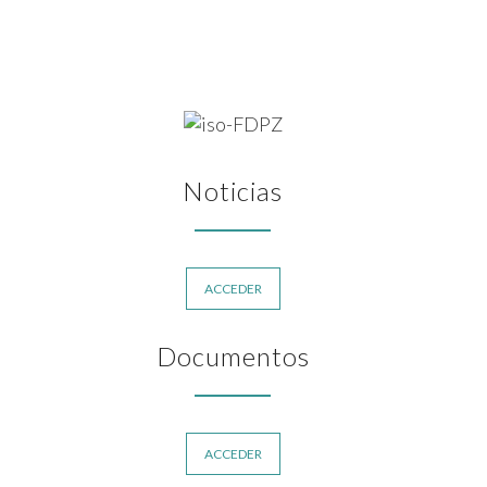
Noticias
ACCEDER
Documentos
ACCEDER