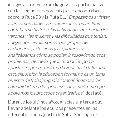
indígenas haciendo un diagnóstico participativo
con las comunidades wichí que se encontraban
sobre la Ruta 53 y la Ruta 81. “
Empezamos a visitar
a las comunidades y a conversar con ellas. Nos
contaban su historia, las actividades que hacían los
varones y las mujeres y las dificultades que tenían.
Luego, nos reuníamos con los grupos de
carboneros, artesanos y carpinteros y
analizábamos cómo se podían ir resolviendo esos
problemas, desde lo que la fundación podía
aportar. Si, por ejemplo, en la zona hacía falta una
escuela, si bien la educación formal no es un tema
nuestro de trabajo, igual acompañábamos a las
comunidades en los procesos de gestión. Siempre
apoyamos los procesos organizativos
”, destacó.
Durante los últimos años, gracias a la tarea que
llevan adelante los equipos presentes en las
diferentes zonas (norte de Salta, Santiago del