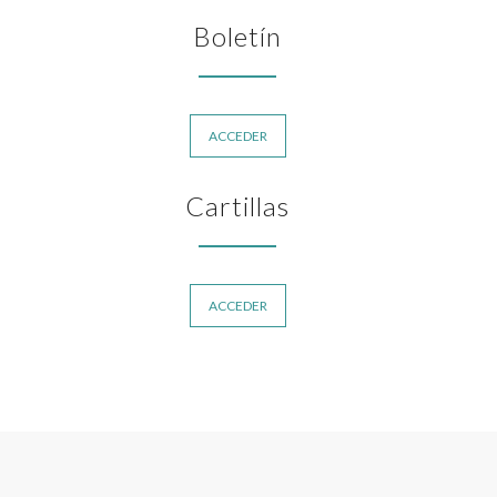
Boletín
ACCEDER
Cartillas
ACCEDER