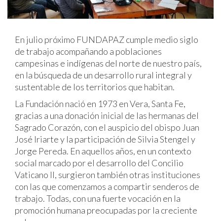
En julio próximo FUNDAPAZ cumple medio siglo
de trabajo acompañando a poblaciones
campesinas e indígenas del norte de nuestro país,
en la búsqueda de un desarrollo rural integral y
sustentable de los territorios que habitan.
La Fundación nació en 1973 en Vera, Santa Fe,
gracias a una donación inicial de las hermanas del
Sagrado Corazón, con el auspicio del obispo Juan
José Iriarte y la participación de Silvia Stengel y
Jorge Pereda. En aquellos años, en un contexto
social marcado por el desarrollo del Concilio
Vaticano II, surgieron también otras instituciones
con las que comenzamos a compartir senderos de
trabajo. Todas, con una fuerte vocación en la
promoción humana preocupadas por la creciente