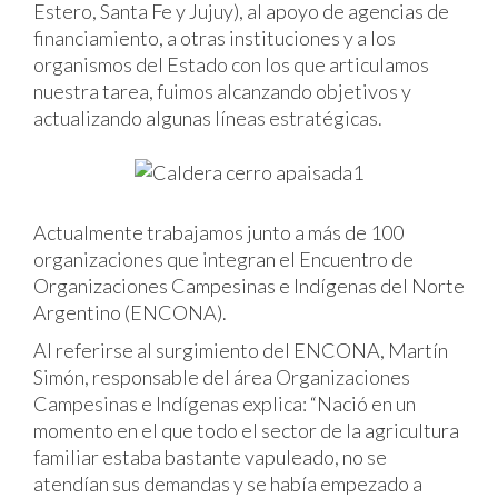
Estero, Santa Fe y Jujuy), al apoyo de agencias de
financiamiento, a otras instituciones y a los
organismos del Estado con los que articulamos
nuestra tarea, fuimos alcanzando objetivos y
actualizando algunas líneas estratégicas.
Actualmente trabajamos junto a más de 100
organizaciones que integran el Encuentro de
Organizaciones Campesinas e Indígenas del Norte
Argentino (ENCONA).
Al referirse al surgimiento del ENCONA, Martín
Simón, responsable del área Organizaciones
Campesinas e Indígenas explica: “Nació en un
momento en el que todo el sector de la agricultura
familiar estaba bastante vapuleado, no se
atendían sus demandas y se había empezado a