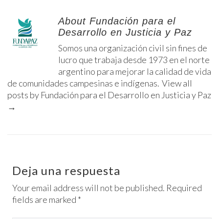
About Fundación para el
Desarrollo en Justicia y Paz
Somos una organización civil sin fines de
lucro que trabaja desde 1973 en el norte
argentino para mejorar la calidad de vida
de comunidades campesinas e indígenas.
View all
posts by Fundación para el Desarrollo en Justicia y Paz
→
Deja una respuesta
Your email address will not be published. Required
fields are marked *