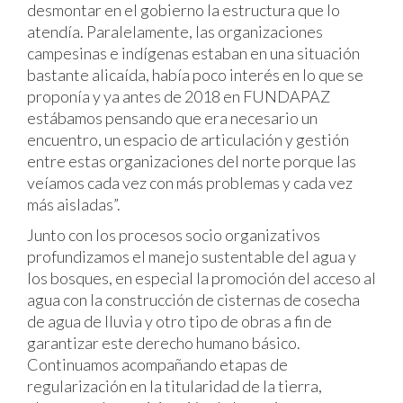
desmontar en el gobierno la estructura que lo
atendía. Paralelamente, las organizaciones
campesinas e indígenas estaban en una situación
bastante alicaída, había poco interés en lo que se
proponía y ya antes de 2018 en FUNDAPAZ
estábamos pensando que era necesario un
encuentro, un espacio de articulación y gestión
entre estas organizaciones del norte porque las
veíamos cada vez con más problemas y cada vez
más aisladas”.
Junto con los procesos socio organizativos
profundizamos el manejo sustentable del agua y
los bosques, en especial la promoción del acceso al
agua con la construcción de cisternas de cosecha
de agua de lluvia y otro tipo de obras a fin de
garantizar este derecho humano básico.
Continuamos acompañando etapas de
regularización en la titularidad de la tierra,