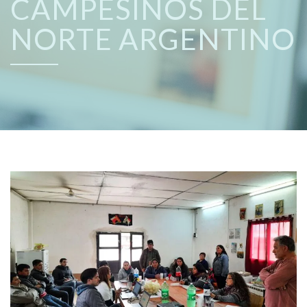
CAMPESINOS DEL
NORTE ARGENTINO