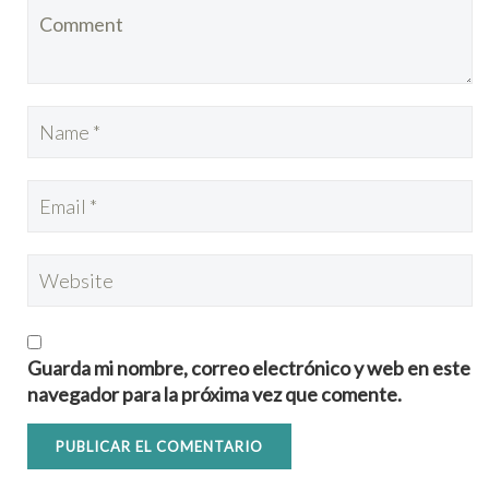
Guarda mi nombre, correo electrónico y web en este
navegador para la próxima vez que comente.