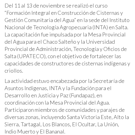
Del 11 al 13 de noviembre se realizó el curso
“Formación Integral en Construcción de Cisternas y
Gestión Comunitaria del Agua” en la sede del Instituto
Nacional de Tecnología Agropecuaria (INTA) en Salta.
La capacitación fue impulsada por la Mesa Provincial
del Agua para el Chaco Salteño y la Universidad
Provincial de Administración, Tecnología y Oficios de
Salta (UPATECO), con el objetivo de fortalecer las
capacidades de constructores de cisternas indígenas y
criollos.
La actividad estuvo encabezada por la Secretaría de
Asuntos Indígenas, INTA y la Fundación para el
Desarrollo en Justicia y Paz (Fundapaz), en
coordinación con la Mesa Provincial del Agua.
Participaron miembros de comunidades y parajes de
diversas zonas, incluyendo Santa Victoria Este, Alto la
Sierra, Tartagal, Los Blancos, El Ocultar, La Unión,
Indio Muerto y El Bananal.