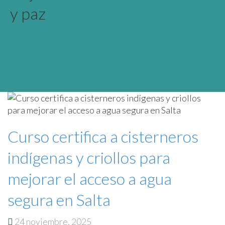
y paz
Curso certifica a cisterneros
indígenas y criollos para
mejorar el acceso a agua
segura en Salta
24 noviembre, 2025