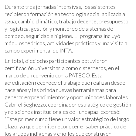
Durante tres jornadas intensivas, los asistentes
recibieron formación en tecnología social aplicada al
agua, cambio climático, trabajo decente, presupuesto
y logística, gestión y monitoreo de sistemas de
bombeo, seguridad e higiene. El programa incluyó
módulos teóricos, actividades prácticas y una visita al
campo experimental de INTA.
En total, dieciocho participantes obtuvieron
certificación universitaria como cisterneros, en el
marco de un convenio con UPATECO. Esta
acreditación reconoce el trabajo que realizan desde
hace años y les brinda nuevas herramientas para
generar emprendimientos y oportunidades laborales.
Gabriel Seghezzo, coordinador estratégico de gestión
y relaciones institucionales de Fundapaz, expresó:
“Este primer curso tiene un valor estratégico de largo
plazo, ya que permite reconocer el saber práctico de
los grupos indígenas y criollos que construyen