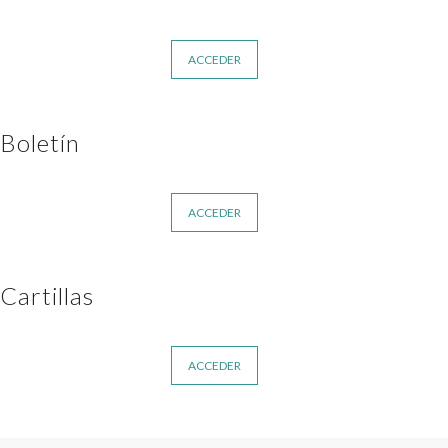
ACCEDER
Boletín
ACCEDER
Cartillas
ACCEDER