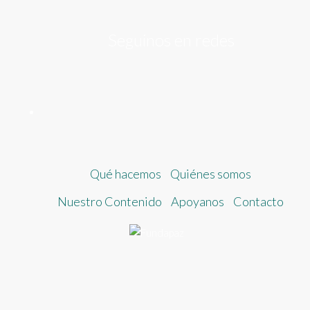
Seguinos en redes
Qué hacemos
Quiénes somos
Nuestro Contenido
Apoyanos
Contacto