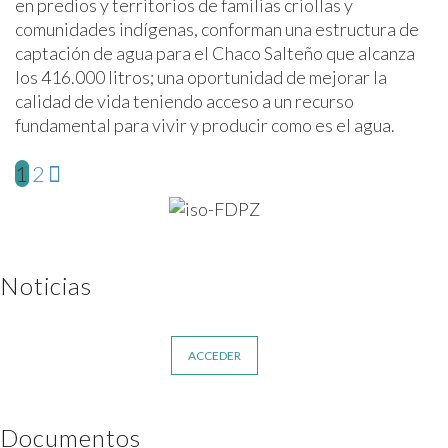
en predios y territorios de familias criollas y
comunidades indígenas, conforman una estructura de
captación de agua para el Chaco Salteño que alcanza
los 416.000 litros; una oportunidad de mejorar la
calidad de vida teniendo acceso a un recurso
fundamental para vivir y producir como es el agua.
1
2
Noticias
ACCEDER
Documentos