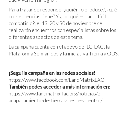
Para tratar de responder ¿quién lo produce?, ¿qué
consecuencias tiene? Y ¿por qué es tan difícil
combatirlo?, el 13, 20 y 30 de noviembre se
realizarán encuentros con especialistas sobre los
diferentes aspectos de este tema.
La campaña cuenta con el apoyo de ILC-LAC, la
Plataforma Semiáridos y la iniciativa Tierra y ODS.
¡Seguí la campaña en las redes sociales!
https://www.facebook.com/LandMatrixLAC
También podes acceder a más información en:
https://www.landmatrix-lac.org/noticias/el-
acaparamiento-de-tierras-desde-adentro/