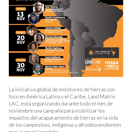
La iniciativa global de monitoreo de tierras con
foco en América Latina y el Caribe, Land Matrix
LAC, está organizando durante todo el mes de
noviembre una campaña para visibilizar los
impactos del acaparamiento de tierras en la vida
de los campesinos, indígenas y afrodescendientes
que viven en la región.