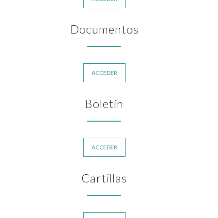
Documentos
ACCEDER
Boletín
ACCEDER
Cartillas