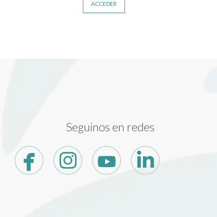
ACCEDER
Seguinos en redes