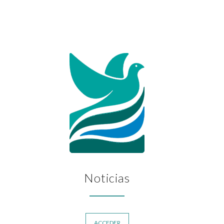
Noticias
ACCEDER