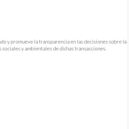
ndo y promueve la transparencia en las decisiones sobre la
os sociales y ambientales de dichas transacciones.