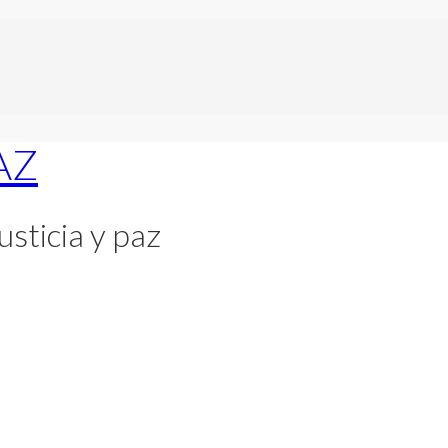
usticia y paz