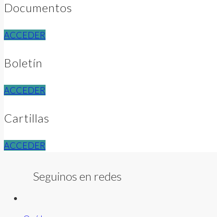
Documentos
ACCEDER
Boletín
ACCEDER
Cartillas
ACCEDER
Seguinos en redes