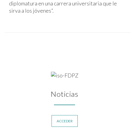
diplomatura en una carrera universitaria que le
sirva a los jóvenes”.
Noticias
ACCEDER