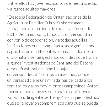
Entre ellos hay jóvenes, adultos de mediana edad
y algunos adultos mayores.
“Desde la Federación de Organizaciones de la
Agricultura Familiar Tukuy Kuska estamos
trabajando en una línea de capacitación desde
2015. Veníamos solicitando a la universidad un
convenio de cooperación, y a todas aquellas
instituciones que acompañan a las organizaciones
capacitación en diferentes temas. La idea de la
diplomatura se fue gestando con ideas que traían
algunos investigadores de Santiago del Estero
desde Brasil, sobre cómo trabajan las
universidades allá con los campesinos, donde la
universidad tiene una mirada más cercada a los
territorios y a los movimientos campesinos. Así se
fueron dando alianzas de trabajo”, contó Dora
Korvalán, dirigente de Tukuy Kuska, quien destacó
que se renovaron compromisos para que se pueda