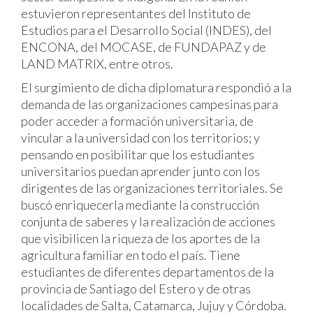
estuvieron representantes del Instituto de
Estudios para el Desarrollo Social (INDES), del
ENCONA, del MOCASE, de FUNDAPAZ y de
LAND MATRIX, entre otros.
El surgimiento de dicha diplomatura respondió a la
demanda de las organizaciones campesinas para
poder acceder a formación universitaria, de
vincular a la universidad con los territorios; y
pensando en posibilitar que los estudiantes
universitarios puedan aprender junto con los
dirigentes de las organizaciones territoriales. Se
buscó enriquecerla mediante la construcción
conjunta de saberes y la realización de acciones
que visibilicen la riqueza de los aportes de la
agricultura familiar en todo el país. Tiene
estudiantes de diferentes departamentos de la
provincia de Santiago del Estero y de otras
localidades de Salta, Catamarca, Jujuy y Córdoba.