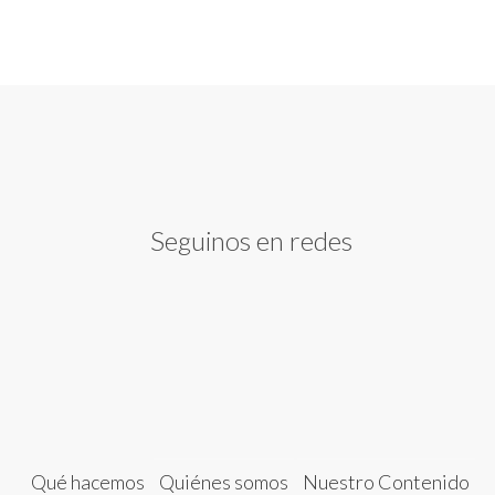
Seguinos en redes
Qué hacemos
Quiénes somos
Nuestro Contenido