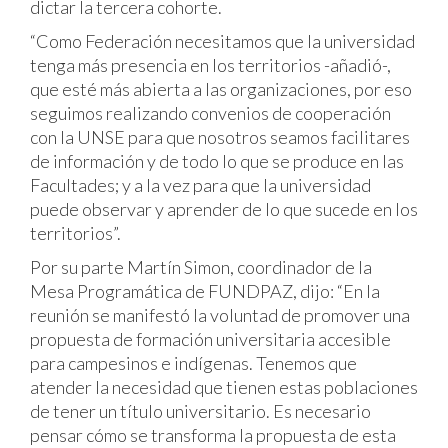
dictar la tercera cohorte.
“Como Federación necesitamos que la universidad
tenga más presencia en los territorios -añadió-,
que esté más abierta a las organizaciones, por eso
seguimos realizando convenios de cooperación
con la UNSE para que nosotros seamos facilitares
de información y de todo lo que se produce en las
Facultades; y a la vez para que la universidad
puede observar y aprender de lo que sucede en los
territorios”.
Por su parte Martín Simon, coordinador de la
Mesa Programática de FUNDPAZ, dijo: “En la
reunión se manifestó la voluntad de promover una
propuesta de formación universitaria accesible
para campesinos e indígenas. Tenemos que
atender la necesidad que tienen estas poblaciones
de tener un título universitario. Es necesario
pensar cómo se transforma la propuesta de esta