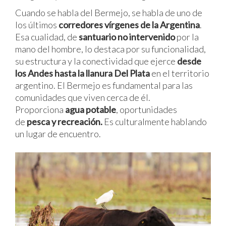
Cuando se habla del Bermejo, se habla de uno de
los últimos
corredores vírgenes de la Argentina
.
Esa cualidad, de
santuario no intervenido
por la
mano del hombre, lo destaca por su funcionalidad,
su estructura y la conectividad que ejerce
desde
los Andes hasta la llanura Del Plata
en el territorio
argentino. El Bermejo es fundamental para las
comunidades que viven cerca de él.
Proporciona
agua potable
, oportunidades
de
pesca y recreación.
Es culturalmente hablando
un lugar de encuentro.