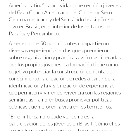
América Latina”. La actividad, que reunió a jóvenes
del Gran Chaco Americano, del Corredor Seco
Centroamericano y del Semiárido brasileño, se
hizo en Brasil, en el interior de los estados de
Paraíba y Pernambuco.
Alrededor de 50 participantes compartieron
diversas experiencias en las que aprendieron
sobre organización y prácticas agrícolas lideradas
por los propios jóvenes. La formación tiene como
objetivo potenciar la construcción conjunta de
conocimiento, la creación de redes a partir de la
identificación y la visibilización de experiencias
que permiten vivir en convivencia con las regiones
semiáridas. También busca promover políticas
públicas que mejoren la vida en los territorios.
“En el intercambio pude ver cómo es la
participación de los jóvenes en Brasil. Cómo ellos
se involucran en la defensa del territorio, en la