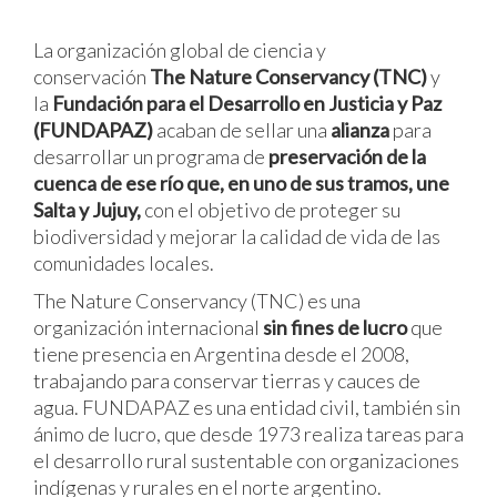
La organización global de ciencia y
conservación
The Nature Conservancy (TNC)
y
la
Fundación para el Desarrollo en Justicia y Paz
(FUNDAPAZ)
acaban de sellar una
alianza
para
desarrollar un programa de
preservación de la
cuenca de ese río que, en uno de sus tramos, une
Salta y Jujuy,
con el objetivo de proteger su
biodiversidad y mejorar la calidad de vida de las
comunidades locales.
The Nature Conservancy (TNC) es una
organización internacional
sin fines de lucro
que
tiene presencia en Argentina desde el 2008,
trabajando para conservar tierras y cauces de
agua. FUNDAPAZ es una entidad civil, también sin
ánimo de lucro, que desde 1973 realiza tareas para
el desarrollo rural sustentable con organizaciones
indígenas y rurales en el norte argentino.