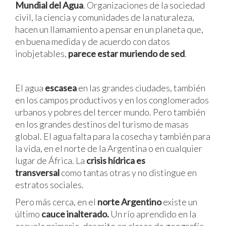
Mundial del Agua
. Organizaciones de la sociedad
civil, la ciencia y comunidades de la naturaleza,
hacen un llamamiento a pensar en un planeta que,
en buena medida y de acuerdo con datos
inobjetables,
parece estar muriendo de sed
.
El agua
escasea
en las grandes ciudades, también
en los campos productivos y en los conglomerados
urbanos y pobres del tercer mundo. Pero también
en los grandes destinos del turismo de masas
global. El agua falta para la cosecha y también para
la vida, en el norte de la Argentina o en cualquier
lugar de África. La
crisis hídrica es
transversal
como tantas otras y no distingue en
estratos sociales.
Pero más cerca, en el
norte Argentino
existe un
último
cauce inalterado.
Un río aprendido en la