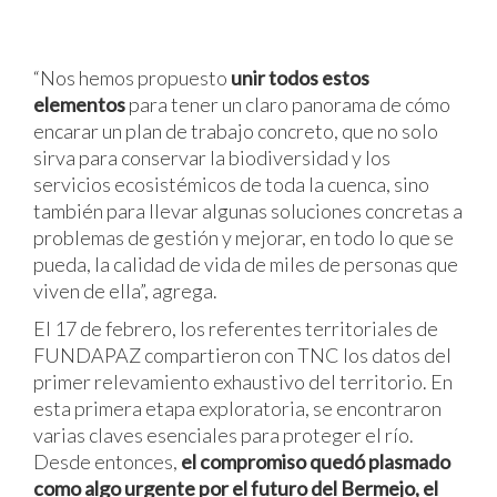
“Nos hemos propuesto
unir todos estos
elementos
para tener un claro panorama de cómo
encarar un plan de trabajo concreto, que no solo
sirva para conservar la biodiversidad y los
servicios ecosistémicos de toda la cuenca, sino
también para llevar algunas soluciones concretas a
problemas de gestión y mejorar, en todo lo que se
pueda, la calidad de vida de miles de personas que
viven de ella”, agrega.
El 17 de febrero, los referentes territoriales de
FUNDAPAZ compartieron con TNC los datos del
primer relevamiento exhaustivo del territorio. En
esta primera etapa exploratoria, se encontraron
varias claves esenciales para proteger el río.
Desde entonces,
el compromiso quedó plasmado
como algo urgente por el futuro del Bermejo, el