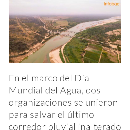
En el marco del Día
Mundial del Agua, dos
organizaciones se unieron
para salvar el último
corredor pluvial inalterado