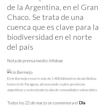
de la Argentina, en el Gran
Chaco. Se trata de una
cuenca que es clave para la
biodiversidad en el norte
del país
Nota de prensa medio:
Infobae
El río Bermejo recorre más de 1.400 kilómetros desde Bolivia
hasta el río Paraguay, atravesando cuatro provincias
argentinas y sosteniendo la vida de comunidades vulnerables
Todos los 22 de marzo se conmemora el
Día