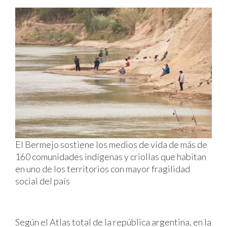
El Bermejo sostiene los medios de vida de más de
160 comunidades indígenas y criollas que habitan
en uno de los territorios con mayor fragilidad
social del país
Según el Atlas total de la república argentina, en la