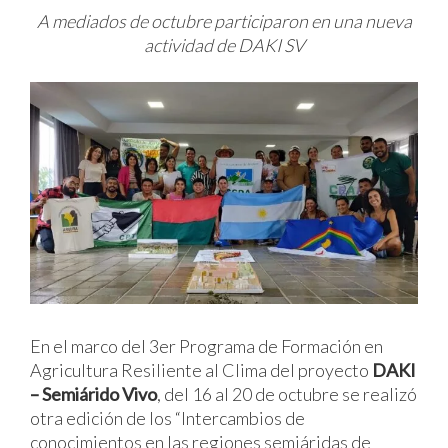
A mediados de octubre participaron en una nueva
actividad de DAKI SV
En el marco del 3er Programa de Formación en
Agricultura Resiliente al Clima del proyecto
DAKI
– Semiárido Vivo
, del 16 al 20 de octubre se realizó
otra edición de los “Intercambios de
conocimientos en las regiones semiáridas de