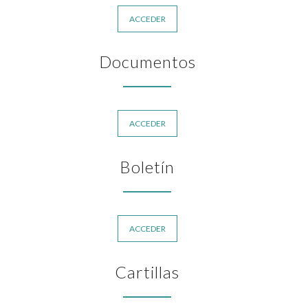
ACCEDER
Documentos
ACCEDER
Boletín
ACCEDER
Cartillas