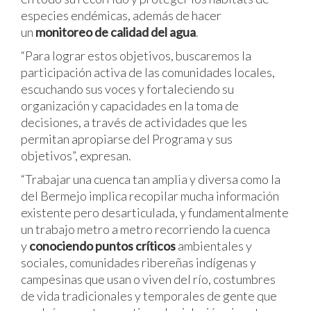
especies endémicas, además de hacer
un
monitoreo de calidad del agua
.
“Para lograr estos objetivos, buscaremos la
participación activa de las comunidades locales,
escuchando sus voces y fortaleciendo su
organización y capacidades en la toma de
decisiones, a través de actividades que les
permitan apropiarse del Programa y sus
objetivos”, expresan.
“Trabajar una cuenca tan amplia y diversa como la
del Bermejo implica recopilar mucha información
existente pero desarticulada, y fundamentalmente
un trabajo metro a metro recorriendo la cuenca
y
conociendo puntos críticos
ambientales y
sociales, comunidades ribereñas indígenas y
campesinas que usan o viven del río, costumbres
de vida tradicionales y temporales de gente que