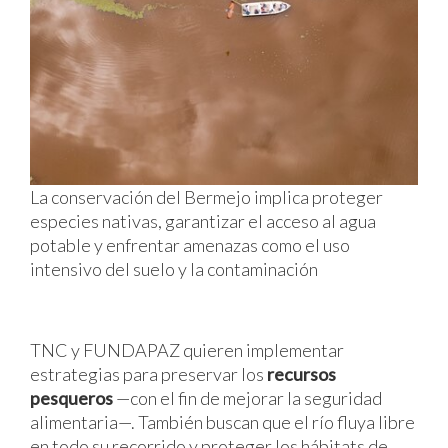
La conservación del Bermejo implica proteger
especies nativas, garantizar el acceso al agua
potable y enfrentar amenazas como el uso
intensivo del suelo y la contaminación
TNC y FUNDAPAZ quieren implementar
estrategias para preservar los
recursos
pesqueros
—con el fin de mejorar la seguridad
alimentaria—. También buscan que el río fluya libre
en todo su recorrido y proteger los hábitats de