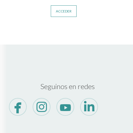
ACCEDER
Seguinos en redes