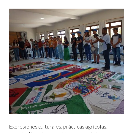
Expresiones culturales, prácticas agrícolas,