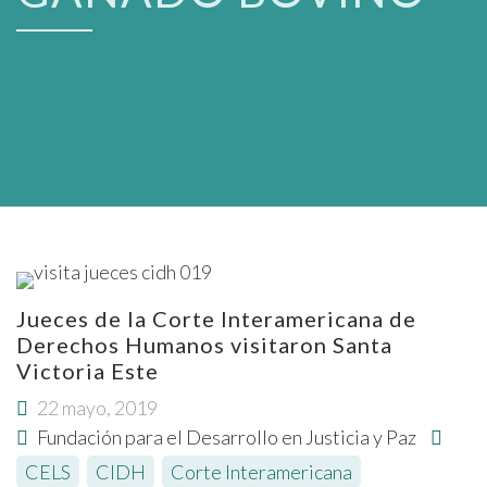
Jueces de la Corte Interamericana de
Derechos Humanos visitaron Santa
Victoria Este
22 mayo, 2019
Fundación para el Desarrollo en Justicia y Paz
CELS
,
CIDH
,
Corte Interamericana
,