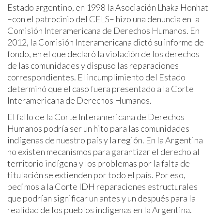
Estado argentino, en 1998 la Asociación Lhaka Honhat
–con el patrocinio del CELS– hizo una denuncia en la
Comisión Interamericana de Derechos Humanos. En
2012, la Comisión Interamericana dictó su informe de
fondo, en el que declaró la violación de los derechos
de las comunidades y dispuso las reparaciones
correspondientes. El incumplimiento del Estado
determinó que el caso fuera presentado a la Corte
Interamericana de Derechos Humanos.
El fallo de la Corte Interamericana de Derechos
Humanos podría ser un hito para las comunidades
indígenas de nuestro país y la región. En la Argentina
no existen mecanismos para garantizar el derecho al
territorio indígena y los problemas por la falta de
titulación se extienden por todo el país. Por eso,
pedimos a la Corte IDH reparaciones estructurales
que podrían significar un antes y un después para la
realidad de los pueblos indígenas en la Argentina.