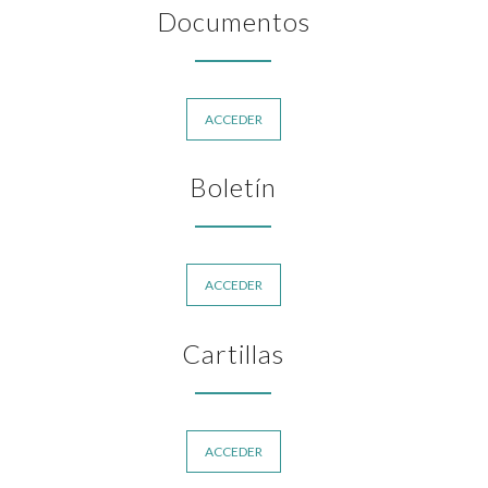
Documentos
ACCEDER
Boletín
ACCEDER
Cartillas
ACCEDER