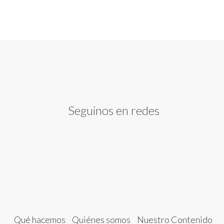
Seguinos en redes
Qué hacemos
Quiénes somos
Nuestro Contenido