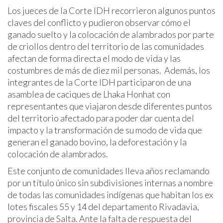
Los jueces de la Corte IDH recorrieron algunos puntos
claves del conflicto y pudieron observar cómo el
ganado suelto y la colocación de alambrados por parte
de criollos dentro del territorio de las comunidades
afectan de forma directa el modo de vida y las
costumbres de más de diez mil personas. Además, los
integrantes de la Corte IDH participaron de una
asamblea de caciques de Lhaka Honhat con
representantes que viajaron desde diferentes puntos
del territorio afectado para poder dar cuenta del
impacto y la transformación de su modo de vida que
generan el ganado bovino, la deforestación y la
colocación de alambrados.
Este conjunto de comunidades lleva años reclamando
por un título único sin subdivisiones internas a nombre
de todas las comunidades indígenas que habitan los ex
lotes fiscales 55 y 14 del departamento Rivadavia,
provincia de Salta. Ante la falta de respuesta del