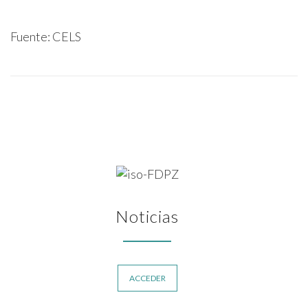
Fuente: CELS
Noticias
ACCEDER