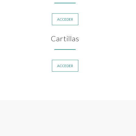
ACCEDER
Cartillas
ACCEDER