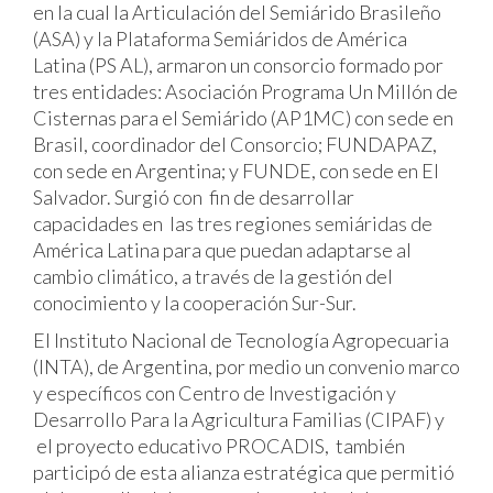
en la cual la Articulación del Semiárido Brasileño
(ASA) y la Plataforma Semiáridos de América
Latina (PS AL), armaron un consorcio formado por
tres entidades: Asociación Programa Un Millón de
Cisternas para el Semiárido (AP1MC) con sede en
Brasil, coordinador del Consorcio; FUNDAPAZ,
con sede en Argentina; y FUNDE, con sede en El
Salvador. Surgió con fin de desarrollar
capacidades en las tres regiones semiáridas de
América Latina para que puedan adaptarse al
cambio climático, a través de la gestión del
conocimiento y la cooperación Sur-Sur.
El Instituto Nacional de Tecnología Agropecuaria
(INTA), de Argentina, por medio un convenio marco
y específicos con Centro de Investigación y
Desarrollo Para la Agricultura Familias (CIPAF) y
el proyecto educativo PROCADIS, también
participó de esta alianza estratégica que permitió