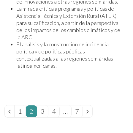
de innovaciones a otras regiones semiáridas.
La mirada crítica a programas y políticas de
Asistencia Técnica y Extensión Rural (ATER)
para su calificación, a partir de la perspectiva
de los impactos de los cambios climáticos y de
la ARC.
El análisis y la construcción de incidencia
política y de políticas públicas
contextualizadas a las regiones semiáridas
latinoamericanas.
1
2
3
4
…
7