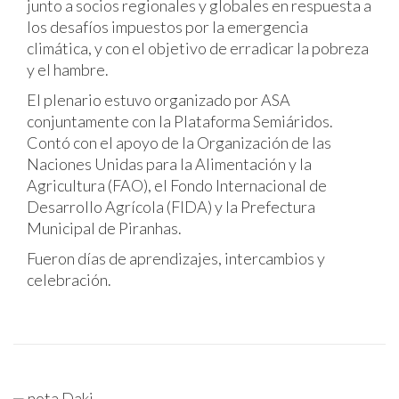
junto a socios regionales y globales en respuesta a
los desafíos impuestos por la emergencia
climática, y con el objetivo de erradicar la pobreza
y el hambre.
El plenario estuvo organizado por ASA
conjuntamente con la Plataforma Semiáridos.
Contó con el apoyo de la Organización de las
Naciones Unidas para la Alimentación y la
Agricultura (FAO), el Fondo Internacional de
Desarrollo Agrícola (FIDA) y la Prefectura
Municipal de Piranhas.
Fueron días de aprendizajes, intercambios y
celebración.