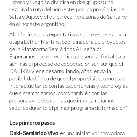
Estero y luego se dividirá en dos grupos: uno,
seguirá la ruta del noroeste, por las provincias de
Salta y Jujuy; y el otro, recorrerá zonas de Santa Fe
en el noreste argentino.
Al referirse a las expectativas sobre esta segunda
etapa Esther Martins, coordinadora de proyectos
de la Plataforma Semiáridos AL señaló: “
Esperamos que el recorrido presencial fortalezca
aún más el proceso de cooperación sur-sur que el
DAKI-SV viene desarrollando, añadiendo la
posibilidad única de que el grupo visite, conozca e
interactúe tanto con las experiencias y tecnologías
que sistematizamos, como también con las
personas y redes con las que intercambiamos
saberes durante el primer programa de formación”.
Los primeros pasos
Daki- Semiárido Vivo
es una iniciativa innovadora