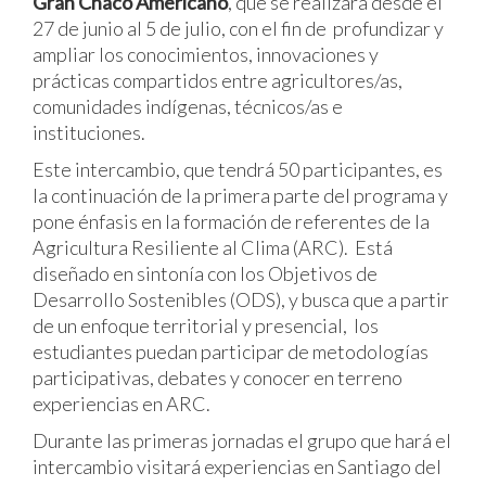
Gran Chaco Americano
, que se realizará desde el
27 de junio al 5 de julio, con el fin de profundizar y
ampliar los conocimientos, innovaciones y
prácticas compartidos entre agricultores/as,
comunidades indígenas, técnicos/as e
instituciones.
Este intercambio, que tendrá 50 participantes, es
la continuación de la primera parte del programa y
pone énfasis en la formación de referentes de la
Agricultura Resiliente al Clima (ARC). Está
diseñado en sintonía con los Objetivos de
Desarrollo Sostenibles (ODS), y busca que a partir
de un enfoque territorial y presencial, los
estudiantes puedan participar de metodologías
participativas, debates y conocer en terreno
experiencias en ARC.
Durante las primeras jornadas el grupo que hará el
intercambio visitará experiencias en Santiago del