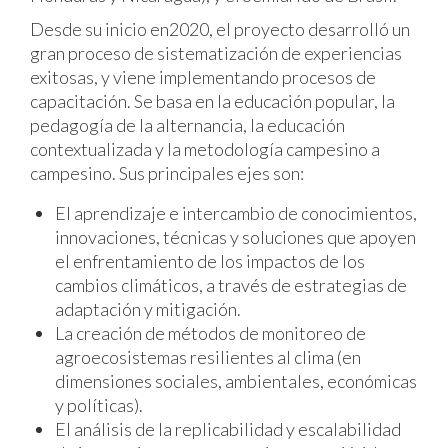
Desde su inicio en2020, el proyecto desarrolló un
gran proceso de sistematización de experiencias
exitosas, y viene implementando procesos de
capacitación. Se basa en la educación popular, la
pedagogía de la alternancia, la educación
contextualizada y la metodología campesino a
campesino. Sus principales ejes son:
El aprendizaje e intercambio de conocimientos,
innovaciones, técnicas y soluciones que apoyen
el enfrentamiento de los impactos de los
cambios climáticos, a través de estrategias de
adaptación y mitigación.
La creación de métodos de monitoreo de
agroecosistemas resilientes al clima (en
dimensiones sociales, ambientales, económicas
y políticas).
El análisis de la replicabilidad y escalabilidad