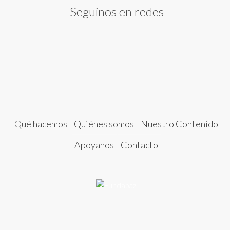
Seguinos en redes
Qué hacemos
Quiénes somos
Nuestro Contenido
Apoyanos
Contacto