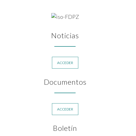
Noticias
ACCEDER
Documentos
ACCEDER
Boletín