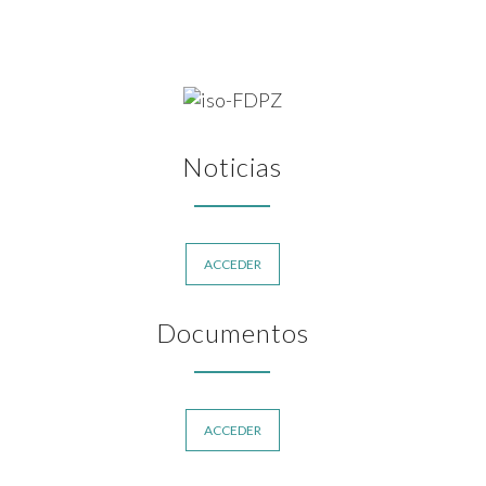
Noticias
ACCEDER
Documentos
ACCEDER