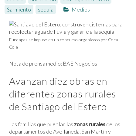
Sarmiento
,
sequía
Medios
Fundapaz se impuso en un concurso organizado por Coca-
Cola
Nota de prensa medio:
BAE Negocios
Avanzan diez obras en
diferentes zonas rurales
de Santiago del Estero
Las familias que pueblan las
zonas rurales
de los
departamentos de Avellaneda, San Martín y