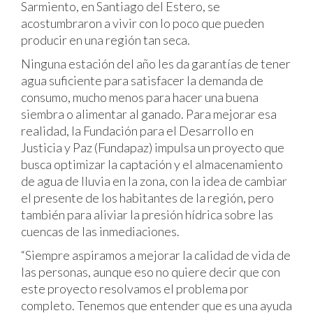
Sarmiento, en Santiago del Estero, se
acostumbraron a vivir con lo poco que pueden
producir en una región tan seca.
Ninguna estación del año les da garantías de tener
agua suficiente para satisfacer la demanda de
consumo, mucho menos para hacer una buena
siembra o alimentar al ganado. Para mejorar esa
realidad, la Fundación para el Desarrollo en
Justicia y Paz (Fundapaz) impulsa un proyecto que
busca optimizar la captación y el almacenamiento
de agua de lluvia en la zona, con la idea de cambiar
el presente de los habitantes de la región, pero
también para aliviar la presión hídrica sobre las
cuencas de las inmediaciones.
“Siempre aspiramos a mejorar la calidad de vida de
las personas, aunque eso no quiere decir que con
este proyecto resolvamos el problema por
completo. Tenemos que entender que es una ayuda