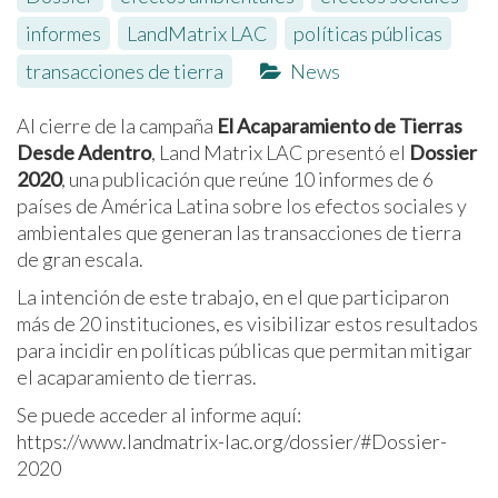
informes
,
LandMatrix LAC
,
políticas públicas
,
transacciones de tierra
News
Al cierre de la campaña
El Acaparamiento de Tierras
Desde Adentro
, Land Matrix LAC presentó el
Dossier
2020
, una publicación que reúne 10 informes de 6
países de América Latina sobre los efectos sociales y
ambientales que generan las transacciones de tierra
de gran escala.
La intención de este trabajo, en el que participaron
más de 20 instituciones, es visibilizar estos resultados
para incidir en políticas públicas que permitan mitigar
el acaparamiento de tierras.
Se puede acceder al informe aquí:
https://www.landmatrix-lac.org/dossier/#Dossier-
2020