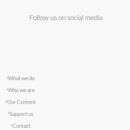
Follow us on social media
What we do
Who we are
Our Content
Support us
Contact