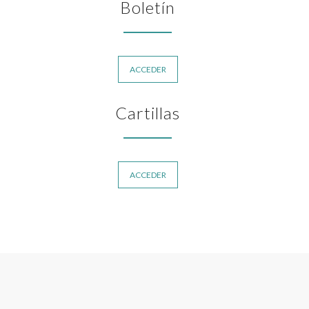
Boletín
ACCEDER
Cartillas
ACCEDER