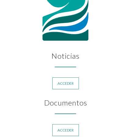
Noticias
ACCEDER
Documentos
ACCEDER