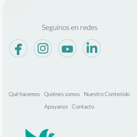
Seguinos en redes
Qué hacemos
Quiénes somos
Nuestro Contenido
Apoyanos
Contacto