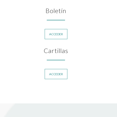
Boletín
ACCEDER
Cartillas
ACCEDER