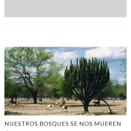
NUESTROS BOSQUES SE NOS MUEREN