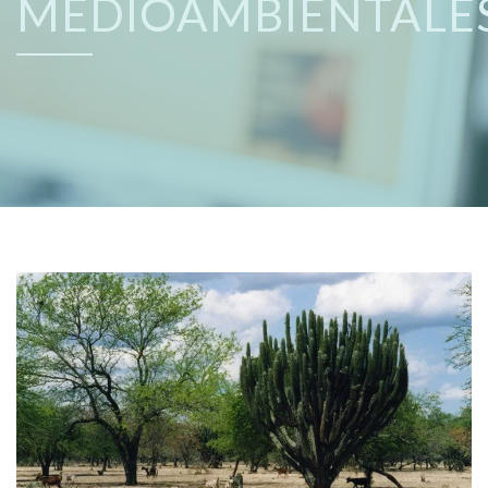
MEDIOAMBIENTALE