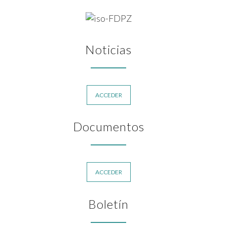
Noticias
ACCEDER
Documentos
ACCEDER
Boletín