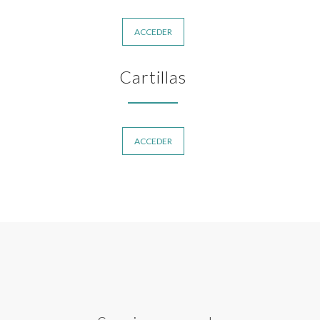
ACCEDER
Cartillas
ACCEDER