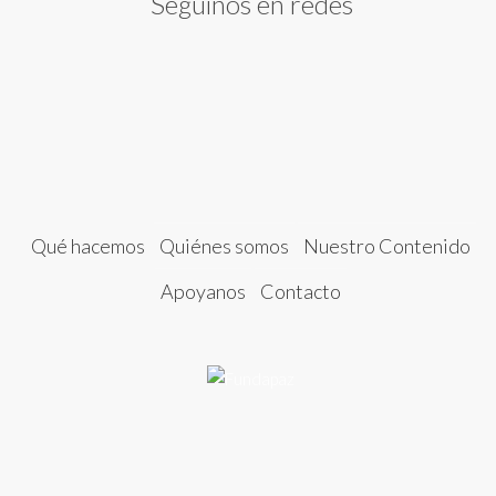
Seguinos en redes
Qué hacemos
Quiénes somos
Nuestro Contenido
Apoyanos
Contacto