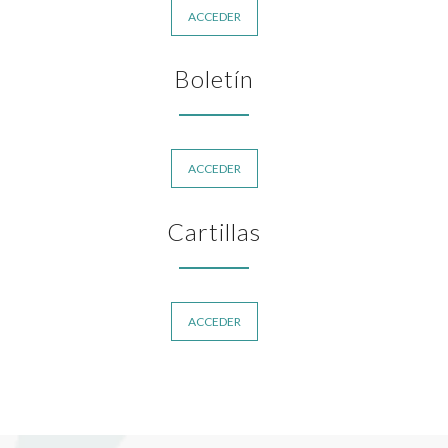
ACCEDER
Boletín
ACCEDER
Cartillas
ACCEDER