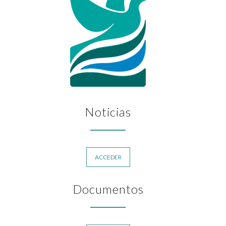
Noticias
ACCEDER
Documentos