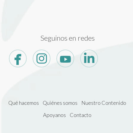
Seguinos en redes
Qué hacemos
Quiénes somos
Nuestro Contenido
Apoyanos
Contacto