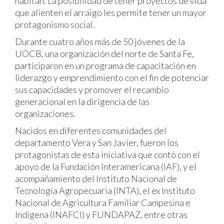
habitan. La posibilidad de tener proyectos de vida
que alienten el arraigo les permite tener un mayor
protagonismo social.
Durante cuatro años más de 50 jóvenes de la
UOCB, una organización del norte de Santa Fe,
participaron en un programa de capacitación en
liderazgo y emprendimiento con el fin de potenciar
sus capacidades y promover el recambio
generacional en la dirigencia de las
organizaciones.
Nacidos en diferentes comunidades del
departamento Vera y San Javier, fueron los
protagonistas de esta iniciativa que contó con el
apoyo de la Fundación Interamericana (IAF), y el
acompañamiento del Instituto Nacional de
Tecnología Agropecuaria (INTA), el ex Instituto
Nacional de Agricultura Familiar Campesina e
Indígena (INAFCI) y FUNDAPAZ, entre otras