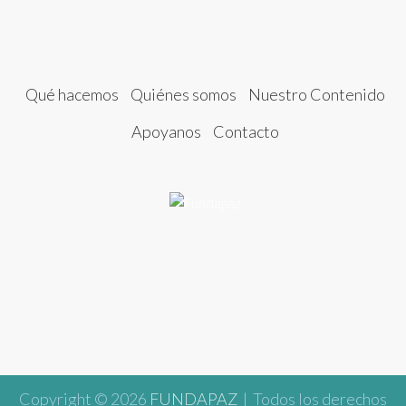
Qué hacemos
Quiénes somos
Nuestro Contenido
Apoyanos
Contacto
Copyright © 2026
FUNDAPAZ
| Todos los derechos