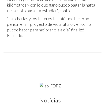
kilómetros y con lo que gano puedo pagar la nafta
de la moto para ir a estudiar”, contó.
“Las charlas y los talleres también me hicieron
pensar en mi proyecto de vida futuro y en cómo
puedo hacer para mejorar día a día”, finalizó
Facundo.
Noticias