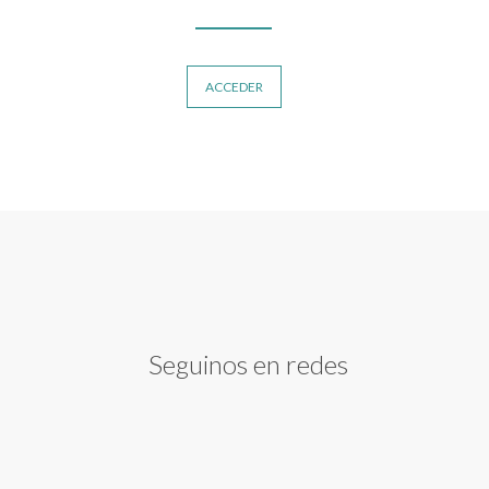
ACCEDER
Seguinos en redes