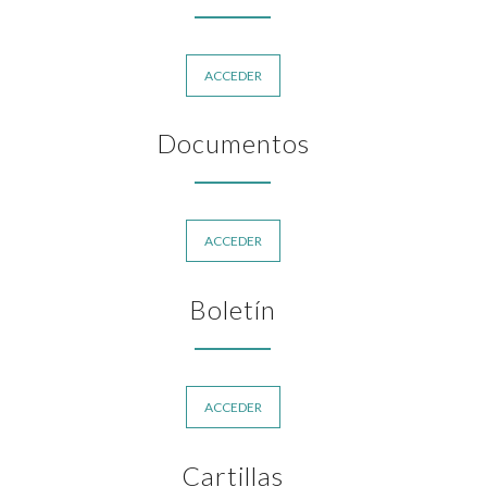
ACCEDER
Documentos
ACCEDER
Boletín
ACCEDER
Cartillas