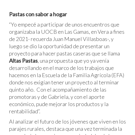
Pastas con sabor a hogar
“Yo empecé a participar de unos encuentros que
organizaba la UOCB en Las Gamas, en Vera a fines
de 2021- recuerda Juan Manuel Villasboas-, y
luego se dio la oportunidad de presentar un
proyecto para hacer pastas caseras que se llama
Altas Pastas
, una propuesta que yo ya venía
desarrollando en el marco de los trabajos que
hacemos en la Escuela de la Familia Agrícola (EFA)
donde nos exigían tener un proyecto al terminar
quinto año. Con el acompañamiento de las
promotoras y de Gabriela, y con el aporte
económico, pude mejorar los productos y la
rentabilidad”.
Al analizar el futuro de los jóvenes que viven en los
parajes rurales, destaca que una vez terminada la