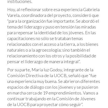
instituciones.
Hoy, al reflexionar sobre esa experiencia Gabriela
Varela, coordinadora del proyecto, consideró que
“para la organización fue importante. Se abordó el
tema del liderazgo y puso en tensión las miradas
para repensar la identidad de los jóvenes. En las
capacitaciones no sólo se trataban temas
relacionados con el acceso a la tierra, a los bienes
naturales o a la agroecología; sino también el
relacionamiento con los otros y la posibilidad de
pensar el liderazgo de manera integral”.
Por su parte, María luz Godoy, integrante de la
Comisión Directiva de la UOCB, señaló que “fue
una experiencia muy buena. Se abrieron diferentes
espacios de diálogo con los jóvenes y se pusieron
en marcha cerca de 19 emprendimientos. Vamos a
continuar trabajando en la Comisión de Jóvenes
de la UOCB para proyectar cómo seguir”.