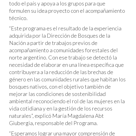
todo el país y apoya a los grupos para que
formulen su idea proyecto con el acompañamiento
técnico.
“Este programa es el resultado de la experiencia
adquirida por la Dirección de Bosques de la
Nación a partir de trabajos previos de
acompañamiento a comunidades forestales del
norte argentino. Con ese trabajo se detectó la
necesidad de elaborar en una línea específica que
contribuyera a la reducción de las brechas de
género en las comunidades rurales que habitan los
bosques nativos, con el objetivo también de
mejorar las condiciones de sostenibilidad
ambiental reconociendo el rol de las mujeres en la
vida cotidiana y en la gestión de los recursos
naturales”, explicó María Magdalena Abt
Giubergia, responsable del Programa.
“Esperamos lograr una mayor comprensión de