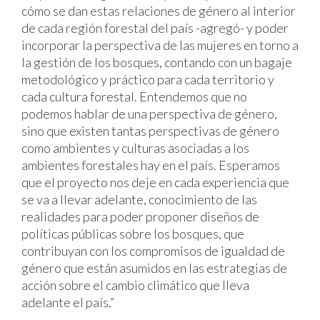
cómo se dan estas relaciones de género al interior
de cada región forestal del país -agregó- y poder
incorporar la perspectiva de las mujeres en torno a
la gestión de los bosques, contando con un bagaje
metodológico y práctico para cada territorio y
cada cultura forestal. Entendemos que no
podemos hablar de una perspectiva de género,
sino que existen tantas perspectivas de género
como ambientes y culturas asociadas a los
ambientes forestales hay en el país. Esperamos
que el proyecto nos deje en cada experiencia que
se va a llevar adelante, conocimiento de las
realidades para poder proponer diseños de
políticas públicas sobre los bosques, que
contribuyan con los compromisos de igualdad de
género que están asumidos en las estrategias de
acción sobre el cambio climático que lleva
adelante el país.”