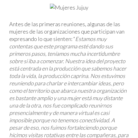
Antes de las primeras reuniones, algunas de las
mujeres de las organizaciones que participan van
expresando lo que sienten: “
Estamos muy
contentas que este programa esté dando sus
primeros pasos, teníamos mucha incertidumbre
sobre si iba a comenzar. Nuestra idea del proyecto
está centrada en la producción que sabemos hacer
toda la vida, la producción caprina. Nos estuvimos
reuniendo para charlar e intercambiar ideas, pero
como el territorio que abarca nuestra organización
es bastante amplio y una mujer está muy distante
una de la otra, nos fue complicado reunirnos
presencialmente y de manera virtual es casi
imposible porque no tenemos conectividad. A
pesar de eso, nos fuimos fortaleciendo porque
hicimos visitas rotativas entre las compañeras, para