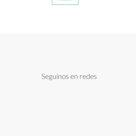
Seguinos en redes