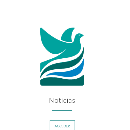
Noticias
ACCEDER