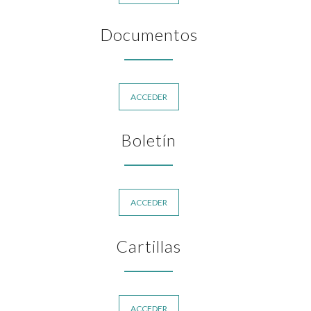
Documentos
ACCEDER
Boletín
ACCEDER
Cartillas
ACCEDER