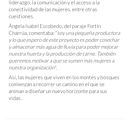
liderazgo, la comunicación y el acceso a la
conectividad de las mujeres, entre otras
cuestiones.
Ángela Isabel Escobedo, del paraje Fortín
Charrúa, comentaba: “
soy una pequeña productora
y lo que espero de este proyecto es poder cosechar
y almacenar más agua de lluvia para poder mejorar
nuestra huerta y la producción de carne. También
queremos motivar a que se sumen más mujeres a
nuestra organización
”.
Así, las mujeres que viven en los montes y bosques
comienzan a recorrer un camino en el que se
animan a diseñar un nuevo horizonte para sus
vidas.