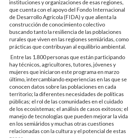
instituciones y organizaciones de esas regiones,
que cuenta con el apoyo del Fondo Internacional
de Desarrollo Agrícola (FIDA) y que alienta la
construcción de conocimiento colectivo
buscando tanto la resiliencia de las poblaciones
rurales que viven en las regiones semiáridas, como
prácticas que contribuyan al equilibrio ambiental.
Entre las 1.800 personas que están participando
hay técnicos, agricultores, tutores, jóvenes y
mujeres que iniciaron este programa en marzo
último, intercambiando experiencias en las que se
conocen datos sobre las poblaciones en cada
territorio; la diferentes necesidades de políticas
públicas; el rol de las comunidades en el cuidado
de los ecosistemas; el análisis de casos exitosos; el
manejo de tecnologías que pueden mejorar la vida
en los semiáridos y muchas otras cuestiones
relacionadas con la cultura y el potencial de estas