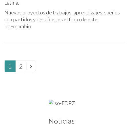
Latina.
Nuevos proyectos de trabajos, aprendizajes, sueños
compartidos y desafíos; es el fruto de este
intercambio.
1
2
Noticias