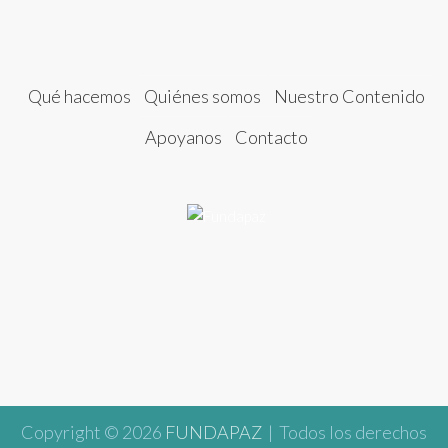
Qué hacemos
Quiénes somos
Nuestro Contenido
Apoyanos
Contacto
Copyright © 2026
FUNDAPAZ
| Todos los derechos