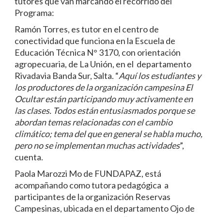
tutores que van marcando el recorrido del
Programa:
Ramón Torres, es tutor en el centro de
conectividad que funciona en la Escuela de
Educación Técnica N° 3170, con orientación
agropecuaria, de La Unión, en el departamento
Rivadavia Banda Sur, Salta. “
Aquí los estudiantes y
los productores de la organización campesina El
Ocultar están participando muy activamente en
las clases. Todos están entusiasmados porque se
abordan temas relacionadas con el cambio
climático; tema del que en general se habla mucho,
pero no se implementan muchas actividades
”,
cuenta.
Paola Marozzi Mo de FUNDAPAZ, está
acompañando como tutora pedagógica a
participantes de la organización Reservas
Campesinas, ubicada en el departamento Ojo de