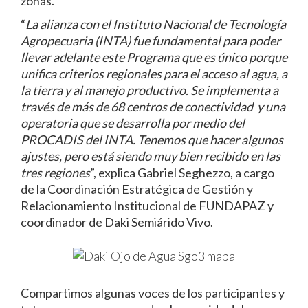
zonas.
“
La alianza con el Instituto Nacional de Tecnología
Agropecuaria (INTA) fue fundamental para poder
llevar adelante este Programa que es único porque
unifica criterios regionales para el acceso al agua, a
la tierra y al manejo productivo. Se implementa a
través de más de 68 centros de conectividad y una
operatoria que se desarrolla por medio del
PROCADIS del INTA. Tenemos que hacer algunos
ajustes, pero está siendo muy bien recibido en las
tres regiones
”, explica Gabriel Seghezzo, a cargo
de la Coordinación Estratégica de Gestión y
Relacionamiento Institucional de FUNDAPAZ y
coordinador de Daki Semiárido Vivo.
Compartimos algunas voces de los participantes y