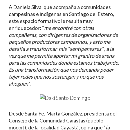
A Daniela Silva, que acompaña a comunidades
campesinas e indígenas en Santiago del Estero,
este espacio formativo le resulta muy
enriquecedor: “
me encontré con otras
compañeras, con dirigentes de organizaciones de
pequeños productores campesinos, y esto me
desafía a transformar mis “sentipensares” , a la
vez que me permite aportar mi granito de arena
para las comunidades donde estamos trabajando.
Es una transformación que nos demanda poder
tejer redes que nos sostengan y no que nos
ahoguen
”.
Desde Santa Fe, Marta González, presidenta del
Consejo de la Comunidad Caiastas (pueblo
mocoit), de la localidad Cayastá, opina que “
la