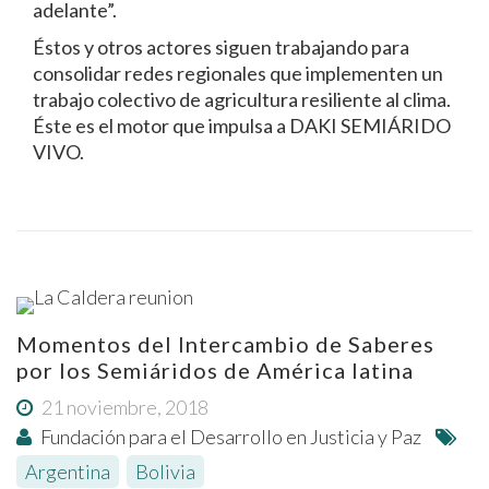
adelante”.
Éstos y otros actores siguen trabajando para
consolidar redes regionales que implementen un
trabajo colectivo de agricultura resiliente al clima.
Éste es el motor que impulsa a DAKI SEMIÁRIDO
VIVO.
Momentos del Intercambio de Saberes
por los Semiáridos de América latina
21 noviembre, 2018
Fundación para el Desarrollo en Justicia y Paz
Argentina
,
Bolivia
,