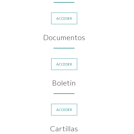
ACCEDER
Documentos
ACCEDER
Boletín
ACCEDER
Cartillas