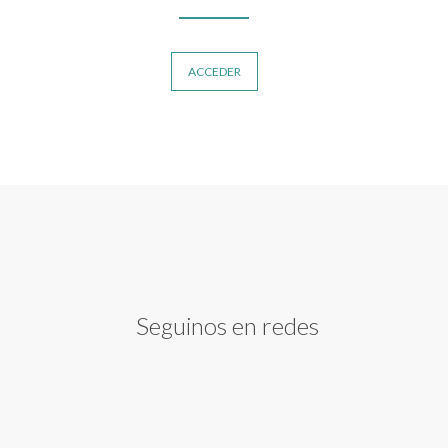
ACCEDER
Seguinos en redes