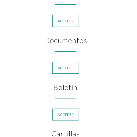
ACCEDER
Documentos
ACCEDER
Boletín
ACCEDER
Cartillas