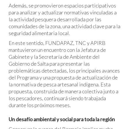
Además, se promovieron espacios participativos
para analizar y actualizar normativas vinculadas a
la actividad pesquera desarrollada por las
comunidades de la zona, una actividad clave para la
seguridad alimentaria local.
En este sentido, FUNDAPAZ, TNC y APIRB
mantuvieron un encuentro con la Jefatura de
Gabinete y la Secretaría de Ambiente del
Gobierno de Salta para presentar las
problemáticas detectadas, los principales avances
del Programa y una propuesta de actualización de
la normativa de pesca artesanal indígena. Esta
propuesta, construida de manera colectiva junto a
los pescadores, continuará siendo trabajada
durante los próximos meses.
Un desafío ambiental y social para toda la región