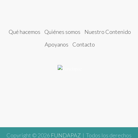
Qué hacemos
Quiénes somos
Nuestro Contenido
Apoyanos
Contacto
Copyright © 2026
FUNDAPAZ
| Todos los derechos