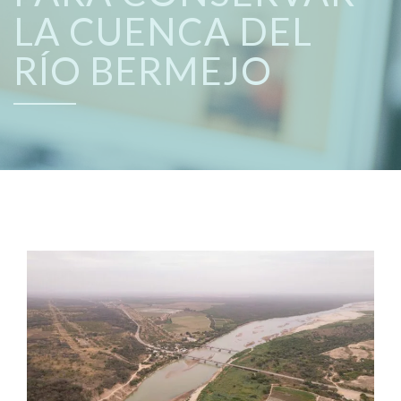
LA CUENCA DEL
RÍO BERMEJO