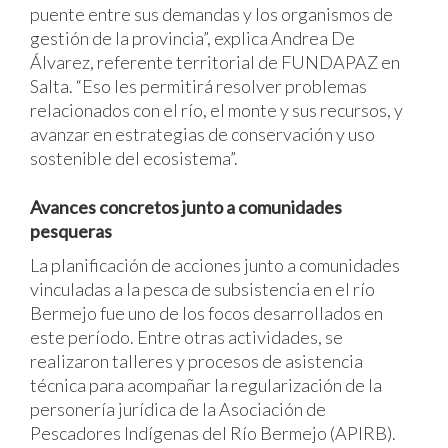
puente entre sus demandas y los organismos de
gestión de la provincia”, explica Andrea De
Álvarez, referente territorial de FUNDAPAZ en
Salta. “Eso les permitirá resolver problemas
relacionados con el río, el monte y sus recursos, y
avanzar en estrategias de conservación y uso
sostenible del ecosistema”.
Avances concretos junto a comunidades
pesqueras
La planificación de acciones junto a comunidades
vinculadas a la pesca de subsistencia en el río
Bermejo fue uno de los focos desarrollados en
este período. Entre otras actividades, se
realizaron talleres y procesos de asistencia
técnica para acompañar la regularización de la
personería jurídica de la Asociación de
Pescadores Indígenas del Río Bermejo (APIRB).