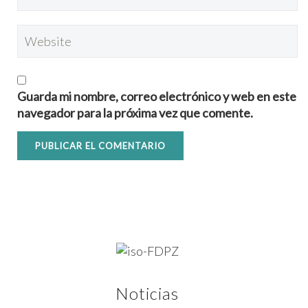
Guarda mi nombre, correo electrónico y web en este
navegador para la próxima vez que comente.
Noticias