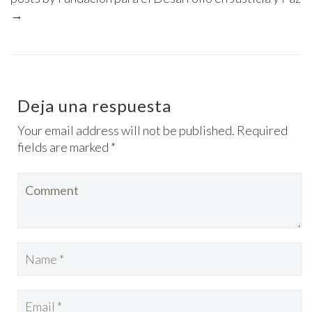
→
Deja una respuesta
Your email address will not be published. Required
fields are marked *