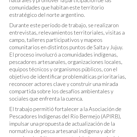
naturales y promover la participación de las
comunidades que habitan este territorio
estratégico del norte argentino.
Durante este período de trabajo, se realizaron
entrevistas, relevamientos territoriales, visitas a
campo, talleres participativos y mapeos
comunitarios en distintos puntos de Salta y Jujuy.
El proceso involucró a comunidades indígenas,
pescadores artesanales, organizaciones locales,
equipos técnicos y organismos públicos, con el
objetivo de identificar problemáticas prioritarias,
reconocer actores clave y construir una mirada
compartida sobre los desafíos ambientales y
sociales que enfrenta la cuenca.
El trabajo permitió fortalecer a la Asociación de
Pescadores Indígenas del Río Bermejo (APIRB),
impulsar una propuesta de actualización de la
normativa de pesca artesanal indígena y abrir