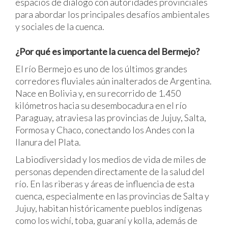
espacios de diálogo con autoridades provinciales
para abordar los principales desafíos ambientales
y sociales de la cuenca.
¿Por qué es importante la cuenca del Bermejo?
El río Bermejo es uno de los últimos grandes
corredores fluviales aún inalterados de Argentina.
Nace en Bolivia y, en su recorrido de 1.450
kilómetros hacia su desembocadura en el río
Paraguay, atraviesa las provincias de Jujuy, Salta,
Formosa y Chaco, conectando los Andes con la
llanura del Plata.
La biodiversidad y los medios de vida de miles de
personas dependen directamente de la salud del
río. En las riberas y áreas de influencia de esta
cuenca, especialmente en las provincias de Salta y
Jujuy, habitan históricamente pueblos indígenas
como los wichí, toba, guaraní y kolla, además de