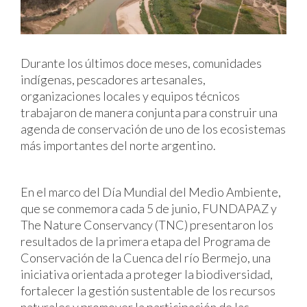
Durante los últimos doce meses, comunidades
indígenas, pescadores artesanales,
organizaciones locales y equipos técnicos
trabajaron de manera conjunta para construir una
agenda de conservación de uno de los ecosistemas
más importantes del norte argentino.
En el marco del Día Mundial del Medio Ambiente,
que se conmemora cada 5 de junio, FUNDAPAZ y
The Nature Conservancy (TNC) presentaron los
resultados de la primera etapa del Programa de
Conservación de la Cuenca del río Bermejo, una
iniciativa orientada a proteger la biodiversidad,
fortalecer la gestión sustentable de los recursos