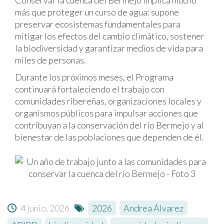
Conservar la cuenca del Bermejo implica mucho
más que proteger un curso de agua: supone
preservar ecosistemas fundamentales para
mitigar los efectos del cambio climático, sostener
la biodiversidad y garantizar medios de vida para
miles de personas.
Durante los próximos meses, el Programa
continuará fortaleciendo el trabajo con
comunidades ribereñas, organizaciones locales y
organismos públicos para impulsar acciones que
contribuyan a la conservación del río Bermejo y al
bienestar de las poblaciones que dependen de él.
4 junio, 2026
2026
,
Andrea Álvarez
,