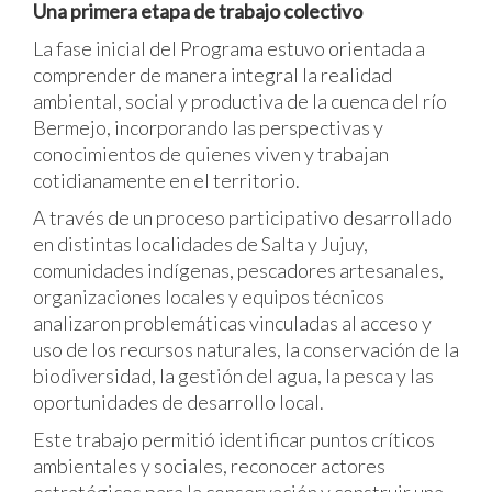
Una primera etapa de trabajo colectivo
La fase inicial del Programa estuvo orientada a
comprender de manera integral la realidad
ambiental, social y productiva de la cuenca del río
Bermejo, incorporando las perspectivas y
conocimientos de quienes viven y trabajan
cotidianamente en el territorio.
A través de un proceso participativo desarrollado
en distintas localidades de Salta y Jujuy,
comunidades indígenas, pescadores artesanales,
organizaciones locales y equipos técnicos
analizaron problemáticas vinculadas al acceso y
uso de los recursos naturales, la conservación de la
biodiversidad, la gestión del agua, la pesca y las
oportunidades de desarrollo local.
Este trabajo permitió identificar puntos críticos
ambientales y sociales, reconocer actores