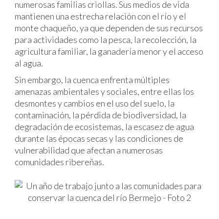
numerosas familias criollas. Sus medios de vida
mantienen una estrecha relación con el río y el
monte chaqueño, ya que dependen de sus recursos
para actividades como la pesca, la recolección, la
agricultura familiar, la ganadería menor y el acceso
al agua.
Sin embargo, la cuenca enfrenta múltiples
amenazas ambientales y sociales, entre ellas los
desmontes y cambios en el uso del suelo, la
contaminación, la pérdida de biodiversidad, la
degradación de ecosistemas, la escasez de agua
durante las épocas secas y las condiciones de
vulnerabilidad que afectan a numerosas
comunidades ribereñas.