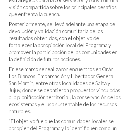
estratégicos para la conservación y construir una
visión compartida sobre los principales desafíos
que enfrenta la cuenca.
Posteriormente, se llevó adelante una etapa de
devolución y validación comunitaria de los
resultados obtenidos, con el objetivo de
fortalecer la apropiación local del Programa y
promover la participación de las comunidades en
la definición de futuras acciones.
En ese marco se realizaron encuentros en Orán,
Los Blancos, Embarcación y Libertador General
San Martín, entre otras localidades de Salta y
Jujuy, donde se debatieron propuestas vinculadas
a la planificación territorial, la conservación de los
ecosistemas y el uso sustentable de los recursos
naturales.
“El objetivo fue que las comunidades locales se
apropien del Programa y lo identifiquen como un