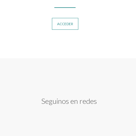
ACCEDER
Seguinos en redes