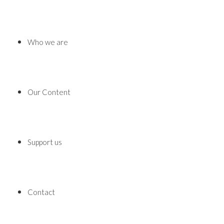
Who we are
Our Content
Support us
Contact