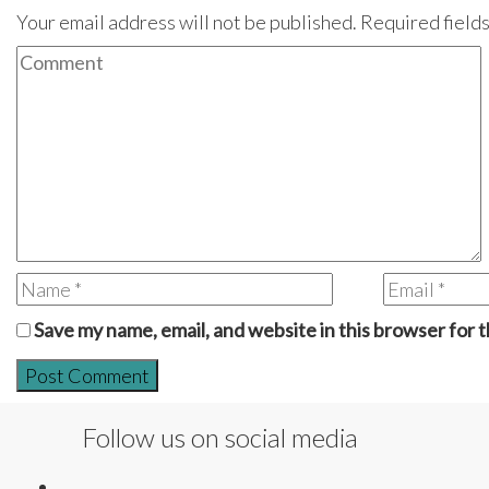
Your email address will not be published. Required field
Save my name, email, and website in this browser for 
Follow us on social media