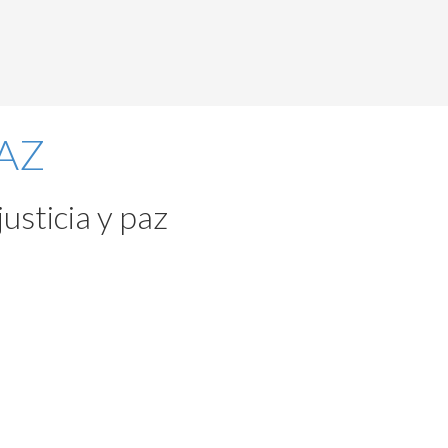
usticia y paz