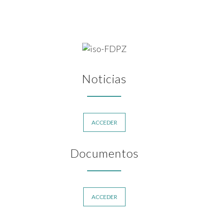
Noticias
ACCEDER
Documentos
ACCEDER