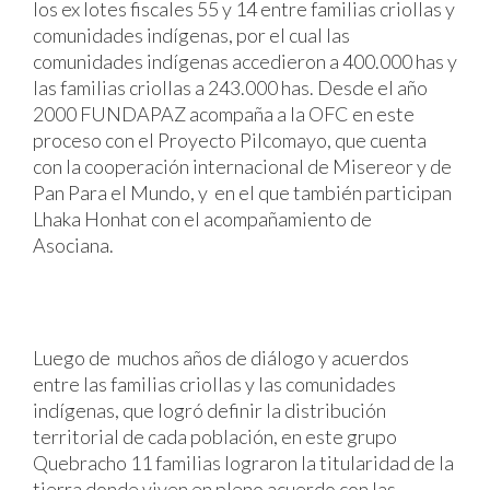
los ex lotes fiscales 55 y 14 entre familias criollas y
comunidades indígenas, por el cual las
comunidades indígenas accedieron a 400.000 has y
las familias criollas a 243.000 has. Desde el año
2000 FUNDAPAZ acompaña a la OFC en este
proceso con el Proyecto Pilcomayo, que cuenta
con la cooperación internacional de Misereor y de
Pan Para el Mundo, y en el que también participan
Lhaka Honhat con el acompañamiento de
Asociana.
Luego de muchos años de diálogo y acuerdos
entre las familias criollas y las comunidades
indígenas, que logró definir la distribución
territorial de cada población, en este grupo
Quebracho 11 familias lograron la titularidad de la
tierra donde viven en pleno acuerdo con las