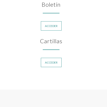
Boletín
ACCEDER
Cartillas
ACCEDER