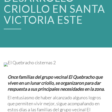
CRIOLLO EN SANTA
VICTORIA ESTE
Once familias del grupo vecinal El Quebracho que
viven en un lunar criollo, se organizaron para dar
respuesta a sus principales necesidades en la zona.
El entusiasmo de haber alcanzado algunos logros
que permiten vivir mejor, sigue acompañando en
estos días a las familias del grupo vecinal El