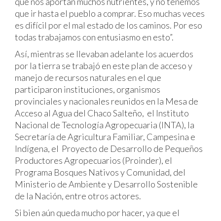
que nos aportan muchos nutrientes, y no tenemos
que ir hasta el pueblo a comprar. Eso muchas veces
es difícil por el mal estado de los caminos. Por eso
todas trabajamos con entusiasmo en esto”.
Así, mientras se llevaban adelante los acuerdos
por la tierra se trabajó en este plan de acceso y
manejo de recursos naturales en el que
participaron instituciones, organismos
provinciales y nacionales reunidos en la Mesa de
Acceso al Agua del Chaco Salteño, el Instituto
Nacional de Tecnología Agropecuaria (INTA), la
Secretaría de Agricultura Familiar, Campesina e
Indígena, el Proyecto de Desarrollo de Pequeños
Productores Agropecuarios (Proinder), el
Programa Bosques Nativos y Comunidad, del
Ministerio de Ambiente y Desarrollo Sostenible
de la Nación, entre otros actores.
Si bien aún queda mucho por hacer, ya que el