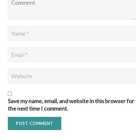
Save my name, email, and website in this browser for
the next time I comment.