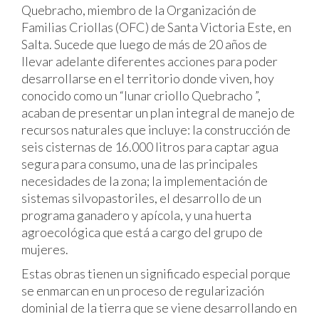
Quebracho, miembro de la Organización de
Familias Criollas (OFC) de Santa Victoria Este, en
Salta. Sucede que luego de más de 20 años de
llevar adelante diferentes acciones para poder
desarrollarse en el territorio donde viven, hoy
conocido como un “lunar criollo Quebracho ”,
acaban de presentar un plan integral de manejo de
recursos naturales que incluye: la construcción de
seis cisternas de 16.000 litros para captar agua
segura para consumo, una de las principales
necesidades de la zona; la implementación de
sistemas silvopastoriles, el desarrollo de un
programa ganadero y apícola, y una huerta
agroecológica que está a cargo del grupo de
mujeres.
Estas obras tienen un significado especial porque
se enmarcan en un proceso de regularización
dominial de la tierra que se viene desarrollando en