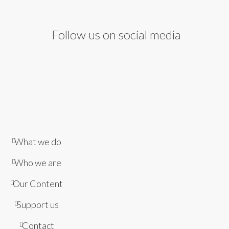
Follow us on social media
What we do
Who we are
Our Content
Support us
Contact