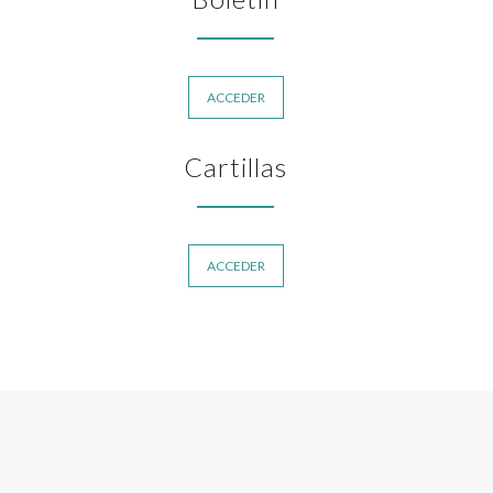
ACCEDER
Cartillas
ACCEDER