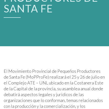
SANTA FE
El Movimiento Provincial de Pequeños Productores
de Santa Fe (MoPProFe) realizará el 25 y 26 de julio en
el Complejo ATE – UNL ubicado en la Costanera Este
de la Capital de la provincia, su asamblea anual donde
debatirá aspectos legales y jurídicos de las
organizaciones que lo conforman, temas relacionados
con la producción y la comercialización, y los