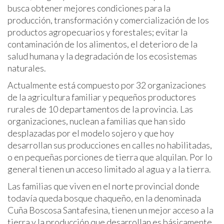
busca obtener mejores condiciones para la
producción, transformación y comercialización de los
productos agropecuarios y forestales; evitar la
contaminación de los alimentos, el deterioro de la
salud humana y la degradación de los ecosistemas
naturales.
Actualmente está compuesto por 32 organizaciones
de la agricultura familiar y pequeños productores
rurales de 10 departamentos de la provincia. Las
organizaciones, nuclean a familias que han sido
desplazadas por el modelo sojero y que hoy
desarrollan sus producciones en calles no habilitadas,
o en pequeñas porciones de tierra que alquilan. Por lo
general tienen un acceso limitado al agua y a la tierra.
Las familias que viven en el norte provincial donde
todavía queda bosque chaqueño, en la denominada
Cuña Boscosa Santafesina, tienen un mejor acceso a la
tierra y la producción que desarrollan es básicamente