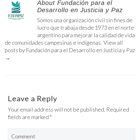
About Fundación para el
Desarrollo en Justicia y Paz
Somos una organización civil sin fines de
lucro que trabaja desde 1973 en el norte
argentino para mejorar la calidad de vida
de comunidades campesinas e indígenas.
View all
posts by Fundación para el Desarrollo en Justicia y Paz
→
Leave a Reply
Your email address will not be published. Required
fields are marked *