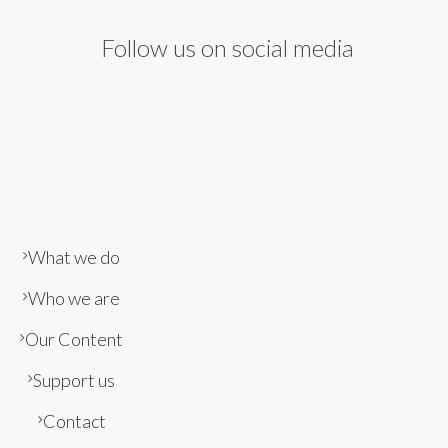
Follow us on social media
What we do
Who we are
Our Content
Support us
Contact