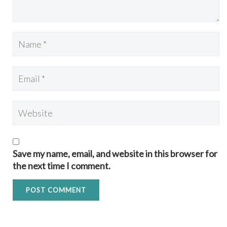
Save my name, email, and website in this browser for
the next time I comment.