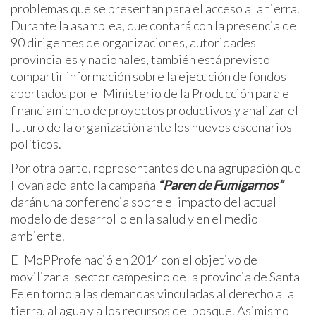
problemas que se presentan para el acceso a la tierra.
Durante la asamblea, que contará con la presencia de
90 dirigentes de organizaciones, autoridades
provinciales y nacionales, también está previsto
compartir información sobre la ejecución de fondos
aportados por el Ministerio de la Producción para el
financiamiento de proyectos productivos y analizar el
futuro de la organización ante los nuevos escenarios
políticos.
Por otra parte, representantes de una agrupación que
llevan adelante la campaña
“Paren de
Fumigarnos”
darán una conferencia sobre el impacto del actual
modelo de desarrollo en la salud y en el medio
ambiente.
El MoPProfe nació en 2014 con el objetivo de
movilizar al sector campesino de la provincia de Santa
Fe en torno a las demandas vinculadas al derecho a la
tierra, al agua y a los recursos del bosque. Asimismo