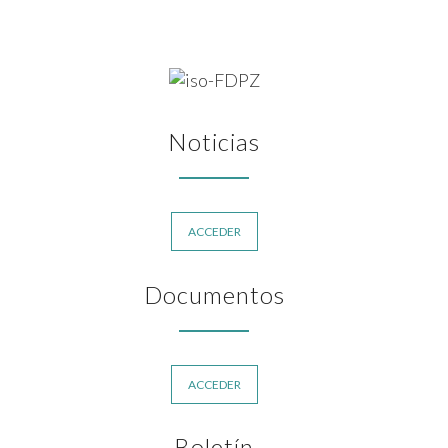
Noticias
ACCEDER
Documentos
ACCEDER
Boletín