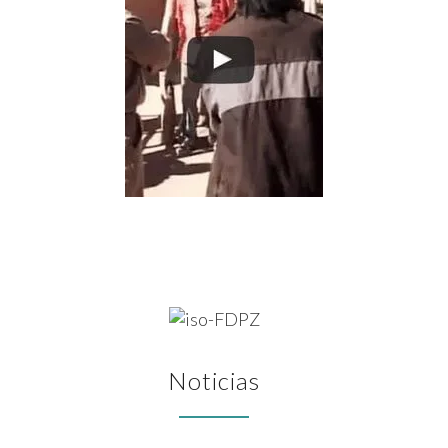
Noticias