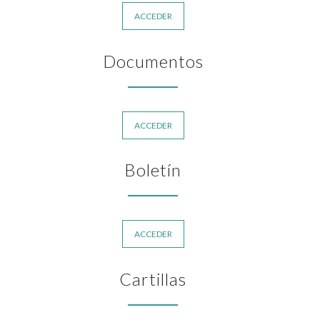
ACCEDER
Documentos
ACCEDER
Boletín
ACCEDER
Cartillas