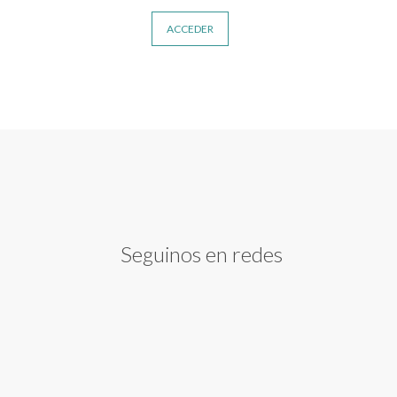
ACCEDER
Seguinos en redes