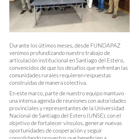
Durante los últimos meses, desde FUNDAPAZ
venimos profundizando nuestro trabajo de
articulación institucional en Santiago del Estero,
convencidos de que los desafíos que enfrentan las
comunidades rurales requieren respuestas
construidas de manera colectiva.
En este marco, parte de nuestro equipo mantuvo
una intensa agenda de reuniones con autoridades
provinciales y representantes de la Universidad
Nacional de Santiago del Estero (UNSE), con el
objetivo de fortalecer vínculos, generar nuevas
oportunidades de cooperación y seguir
consolidando proyectos que beneficien a