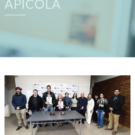
APÍCOLA