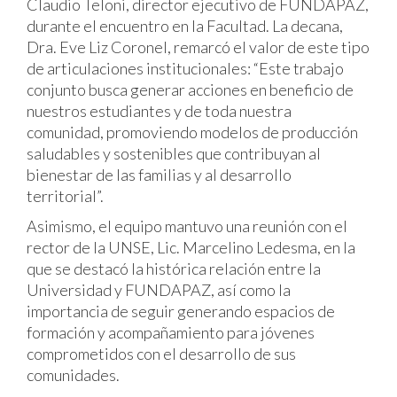
Claudio Teloni, director ejecutivo de FUNDAPAZ,
durante el encuentro en la Facultad. La decana,
Dra. Eve Liz Coronel, remarcó el valor de este tipo
de articulaciones institucionales: “Este trabajo
conjunto busca generar acciones en beneficio de
nuestros estudiantes y de toda nuestra
comunidad, promoviendo modelos de producción
saludables y sostenibles que contribuyan al
bienestar de las familias y al desarrollo
territorial”.
Asimismo, el equipo mantuvo una reunión con el
rector de la UNSE, Lic. Marcelino Ledesma, en la
que se destacó la histórica relación entre la
Universidad y FUNDAPAZ, así como la
importancia de seguir generando espacios de
formación y acompañamiento para jóvenes
comprometidos con el desarrollo de sus
comunidades.