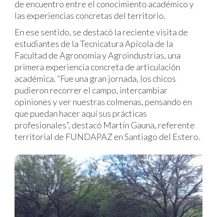
de encuentro entre el conocimiento académico y
las experiencias concretas del territorio.
En ese sentido, se destacó la reciente visita de
estudiantes de la Tecnicatura Apícola de la
Facultad de Agronomía y Agroindustrias, una
primera experiencia concreta de articulación
académica. “Fue una gran jornada, los chicos
pudieron recorrer el campo, intercambiar
opiniones y ver nuestras colmenas, pensando en
que puedan hacer aquí sus prácticas
profesionales”, destacó Martín Gauna, referente
territorial de FUNDAPAZ en Santiago del Estero.