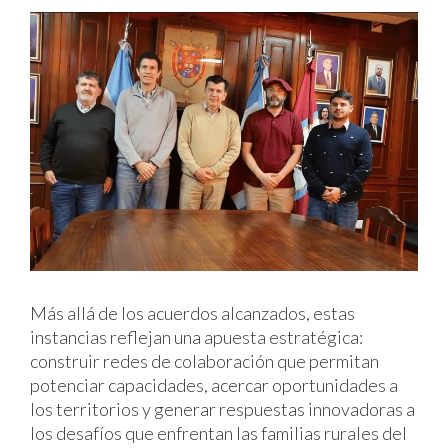
Más allá de los acuerdos alcanzados, estas
instancias reflejan una apuesta estratégica:
construir redes de colaboración que permitan
potenciar capacidades, acercar oportunidades a
los territorios y generar respuestas innovadoras a
los desafíos que enfrentan las familias rurales del