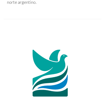
norte argentino.