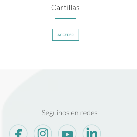
Cartillas
ACCEDER
Seguinos en redes