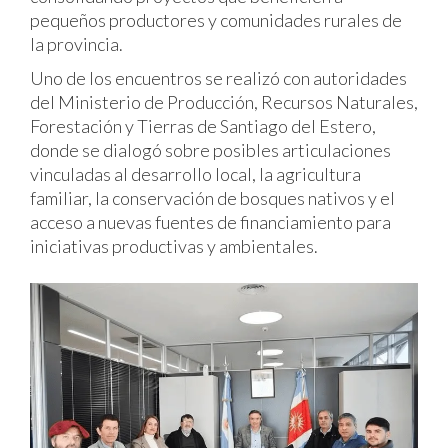
pequeños productores y comunidades rurales de
la provincia.
Uno de los encuentros se realizó con autoridades
del Ministerio de Producción, Recursos Naturales,
Forestación y Tierras de Santiago del Estero,
donde se dialogó sobre posibles articulaciones
vinculadas al desarrollo local, la agricultura
familiar, la conservación de bosques nativos y el
acceso a nuevas fuentes de financiamiento para
iniciativas productivas y ambientales.