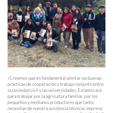
«Creemos que es fundamental alentar las buenas
prácticas de cooperación y trabajo conjunto entre
la sociedad civil y las universidades. Estamos acá
para trabajar por la agricultura familiar, por los
pequeños y medianos productores que tanto
necesitan de nuestra asistencia técnica», expresó