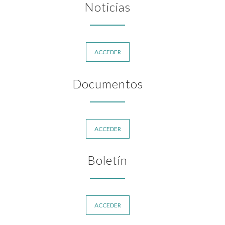
Noticias
ACCEDER
Documentos
ACCEDER
Boletín
ACCEDER