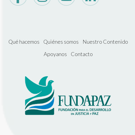
Qué hacemos
Quiénes somos
Nuestro Contenido
Apoyanos
Contacto