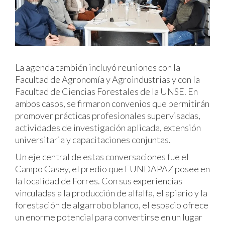
La agenda también incluyó reuniones con la
Facultad de Agronomía y Agroindustrias y con la
Facultad de Ciencias Forestales de la UNSE. En
ambos casos, se firmaron convenios que permitirán
promover prácticas profesionales supervisadas,
actividades de investigación aplicada, extensión
universitaria y capacitaciones conjuntas.
Un eje central de estas conversaciones fue el
Campo Casey, el predio que FUNDAPAZ posee en
la localidad de Forres. Con sus experiencias
vinculadas a la producción de alfalfa, el apiario y la
forestación de algarrobo blanco, el espacio ofrece
un enorme potencial para convertirse en un lugar