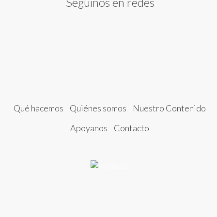
Seguinos en redes
Qué hacemos
Quiénes somos
Nuestro Contenido
Apoyanos
Contacto