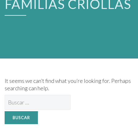
FAMILIAS CRIOLLAS
It seems we can’t find what you’re looking for. Perhaps
searching can help.
Buscar: