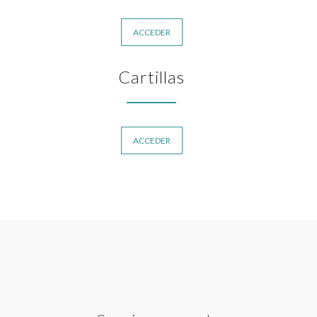
ACCEDER
Cartillas
ACCEDER