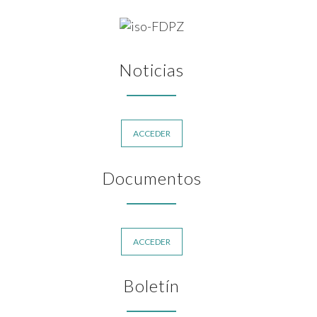
Noticias
ACCEDER
Documentos
ACCEDER
Boletín