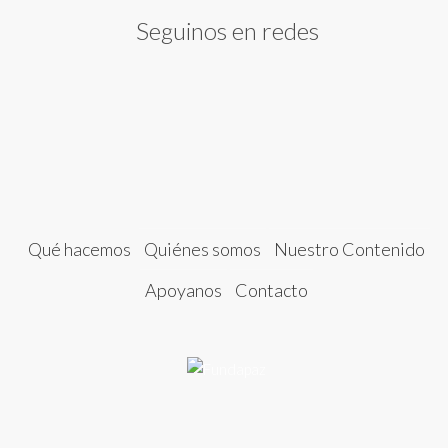
Seguinos en redes
Qué hacemos
Quiénes somos
Nuestro Contenido
Apoyanos
Contacto