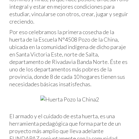
integral y estar en mejores condiciones para
estudiar, vincularse con otros, crear, jugar y seguir
creciendo.
Por eso celebramos la primera cosecha de la
huerta de la Escuela N°4508 Pozo de la China,
ubicada en la comunidad indígena de dicho paraje
en Santa Victoria Este, norte de Salta,
departamento de Rivadavia Banda Norte. Éste es
uno de los departamentos más pobres de la
provincia, donde 8 de cada 10 hogares tienen sus
necesidades básicas insatisfechas.
El armado y el cuidado de esta huerta, es una
herramienta pedagógica que forma parte de un
proyecto más amplio que lleva adelante
FUNDAPAZ conjuntamente con la comunidad