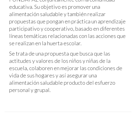
educativa. Su objetivo es promover una
alimentación saludable y también realizar
propuestas que pongan en práctica un aprendizaje
participativo y cooperativo, basado en diferentes
líneas temáticas relacionadas con las acciones que
se realizan en la huerta escolar.
Se trata de una propuesta que busca que las
actitudes y valores de los niños y niñas de la
escuela, colaboren en mejorar las condiciones de
vida de sus hogares y así asegurar una
alimentación saludable producto del esfuerzo
personal y grupal.