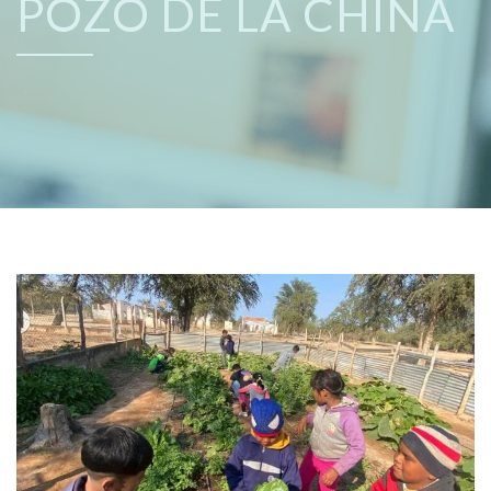
POZO DE LA CHINA