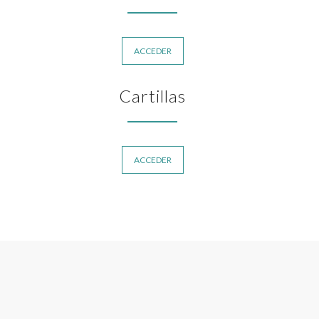
ACCEDER
Cartillas
ACCEDER