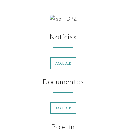
Noticias
ACCEDER
Documentos
ACCEDER
Boletín