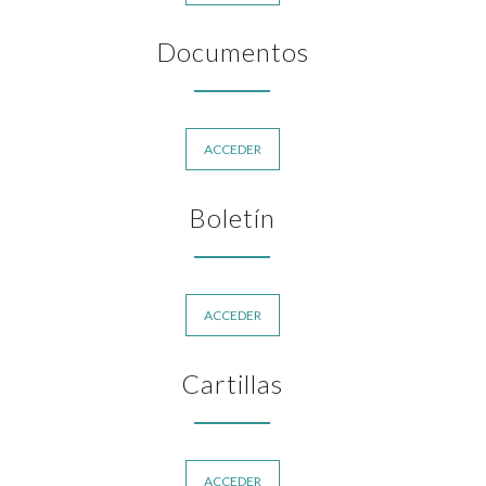
Documentos
ACCEDER
Boletín
ACCEDER
Cartillas
ACCEDER