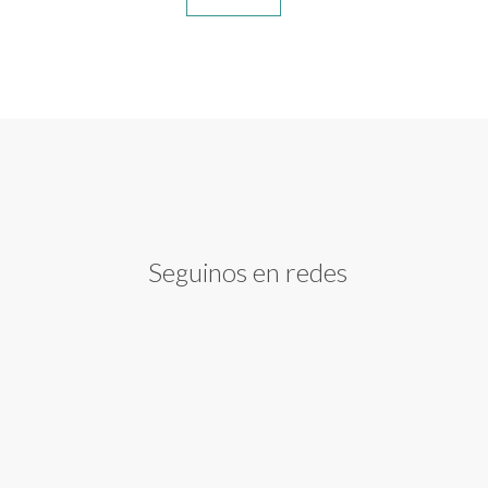
Seguinos en redes