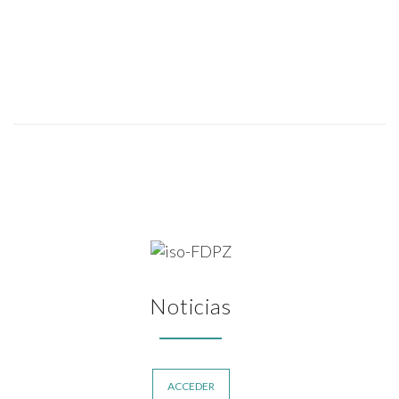
Noticias
ACCEDER