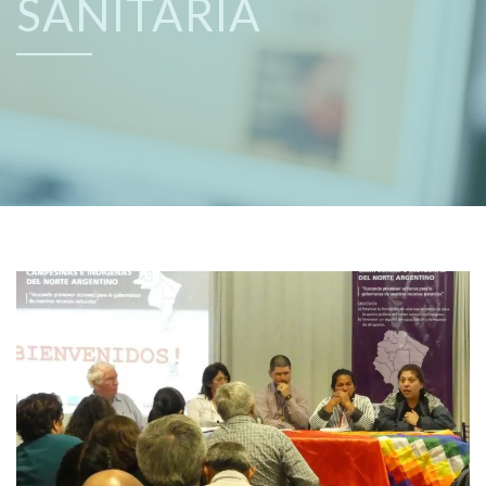
SANITARIA