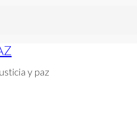
usticia y paz