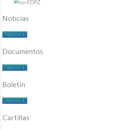
Noticias
ACCEDER
Documentos
ACCEDER
Boletín
ACCEDER
Cartillas