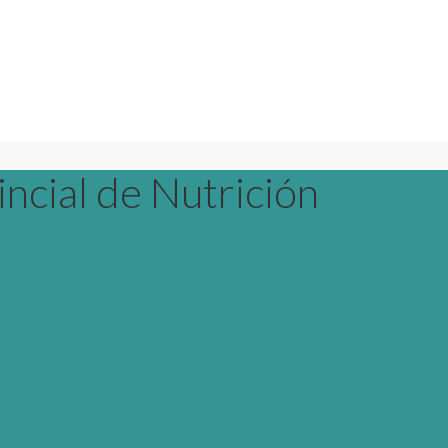
ncial de Nutrición