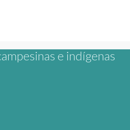
ampesinas e indígenas