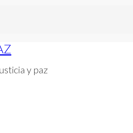
usticia y paz