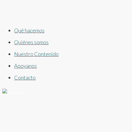
Qué hacemos
Quiénes somos
Nuestro Contenido
Apoyanos
Contacto