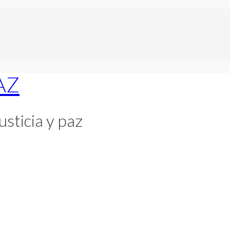
usticia y paz