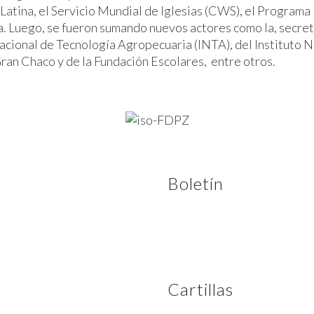
Latina, el Servicio Mundial de Iglesias (CWS), el Programa 
. Luego, se fueron sumando nuevos actores como la, secreta
ional de Tecnología Agropecuaria (INTA), del Instituto Nac
ran Chaco y de la Fundación Escolares, entre otros.
Boletín
Cartillas